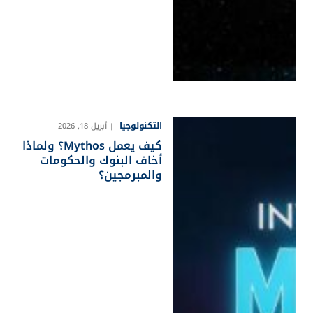
التكنولوجيا
أبريل 18, 2026
كيف يعمل Mythos؟ ولماذا
أخاف البنوك والحكومات
والمبرمجين؟