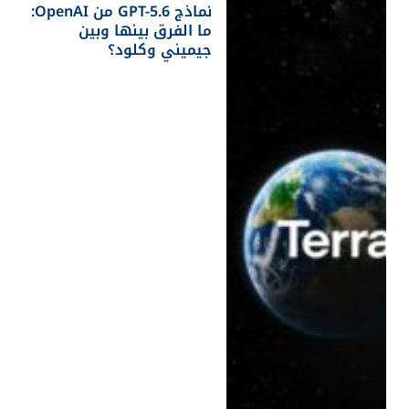
نماذج GPT-5.6 من OpenAI:
ما الفرق بينها وبين
جيميني وكلود؟