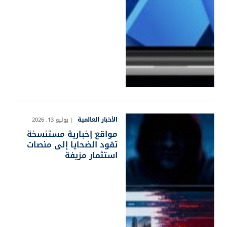
الأخبار العالمية
يوليو 13, 2026
مواقع إخبارية مستنسخة
تقود الضحايا إلى منصات
استثمار مزيفة