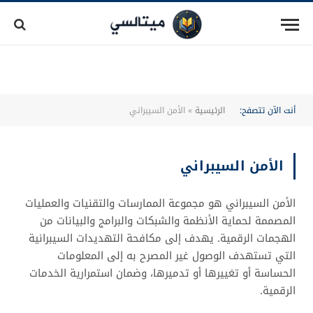
أنت الآن تتصفح:
الرئيسية
»
الأمن السيبراني
الأمن السيبراني
الأمن السيبراني هو مجموعة الممارسات والتقنيات والعمليات
المصممة لحماية الأنظمة والشبكات والبرامج والبيانات من
الهجمات الرقمية. يهدف إلى مكافحة التهديدات السيبرانية
التي تستهدف الوصول غير المصرح به إلى المعلومات
الحساسة أو تغييرها أو تدميرها، وضمان استمرارية الخدمات
الرقمية.