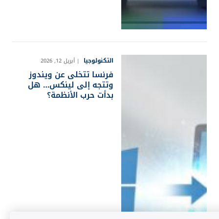
التكنولوجيا
أبريل 12, 2026
فرنسا تتخلى عن ويندوز
وتتجه إلى لينكس… هل
بدأت حرب الأنظمة؟