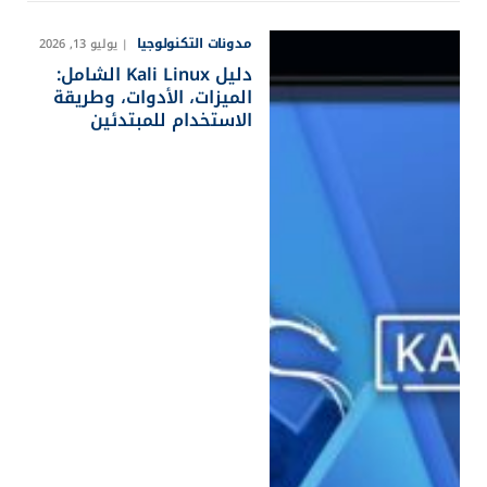
مدونات التكنولوجيا
يوليو 13, 2026
دليل Kali Linux الشامل:
الميزات، الأدوات، وطريقة
الاستخدام للمبتدئين