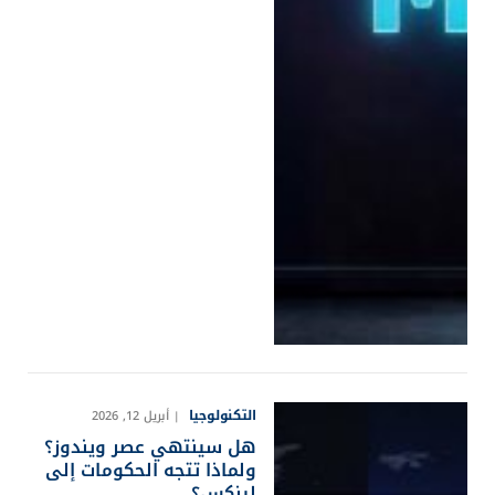
التكنولوجيا
أبريل 12, 2026
هل سينتهي عصر ويندوز؟
ولماذا تتجه الحكومات إلى
لينكس؟