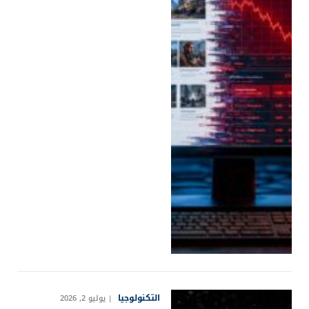
التكنولوجيا
يوليو 2, 2026