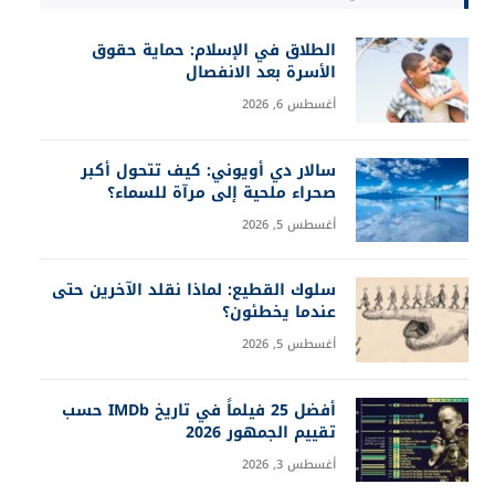
الطلاق في الإسلام: حماية حقوق
الأسرة بعد الانفصال
أغسطس 6, 2026
سالار دي أويوني: كيف تتحول أكبر
صحراء ملحية إلى مرآة للسماء؟
أغسطس 5, 2026
سلوك القطيع: لماذا نقلد الآخرين حتى
عندما يخطئون؟
أغسطس 5, 2026
أفضل 25 فيلماً في تاريخ IMDb حسب
تقييم الجمهور 2026
أغسطس 3, 2026