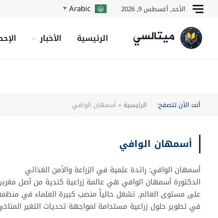
Arabic
الأحد, أغسطس 9, 2026
▼
الرئيسية
الأخبار
الإحص
أنت الآن تتصفح:
الرئيسية
»
أسمهان الوافي
أسمهان الوافي
أسمهان الوافي: رائدة علمية في الزراعة والأمن الغذائي
الدكتورة أسمهان الوافي هي عالمة زراعية كندية من أصل مغربي، ت
في تطوير حلول زراعية مستدامة لمواجهة تحديات التغير المناخي