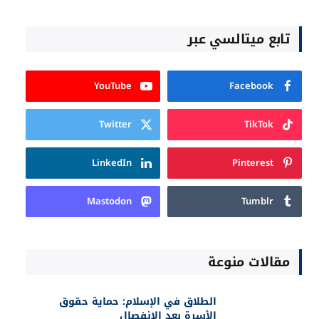
تابع ميتالسي عبر
YouTube
Facebook
Twitter
TikTok
LinkedIn
Pinterest
Mastodon
Tumblr
مقالات منوعة
الطلاق في الإسلام: حماية حقوق
الأسرة بعد الانفصال