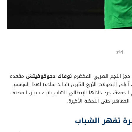
إعلان
حجز النجم الصربي المخضرم
نوفاك دجوكوفيتش
مقعده
أولى البطولات الأربع الكبرى (غراند سلام) لهذا الموسم.
 الجمعة، جرد خلالها الإيطالي الشاب يانيك سينر، المصنف
الجماهير حتى اللحظة الأخيرة.
رة تقهر الشباب