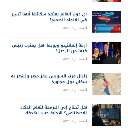
أي دول العالم يعتقد سكانها أنها تسير
في الاتجاه الصحيح؟
أغسطس 3, 2026
أزمة إنفانتينو ويويفا: هل يقترب رئيس
فيفا من الرحيل؟
أغسطس 3, 2026
زلزال قرب السويس يهز مصر ويُشعر به
سكان دول مجاورة
أغسطس 3, 2026
هل تحتاج إلى البرمجة لتعلم الذكاء
الاصطناعي؟ الإجابة حسب هدفك
أغسطس 3, 2026