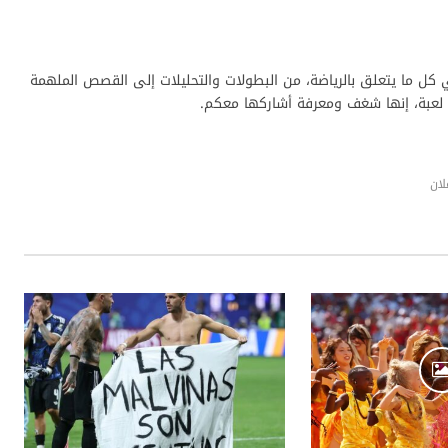
 كل ما يتعلق بالرياضة، من البطولات والتحليلات إلى القصص الملهمة
د لعبة، إنها شغف ومعرفة أشاركها معكم.
لان