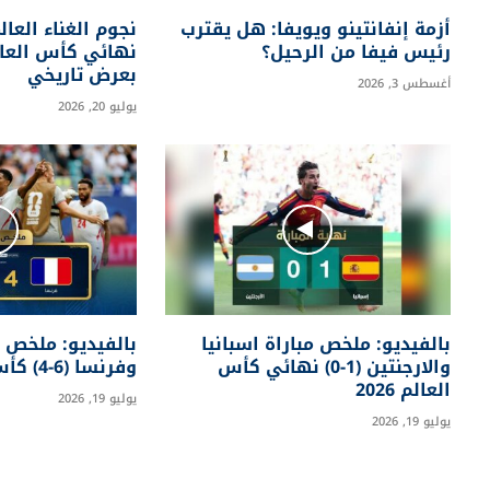
أزمة إنفانتينو ويويفا: هل يقترب
نجوم الغناء العا
رئيس فيفا من الرحيل؟
نهائي كأس العالم 
بعرض تاريخي
أغسطس 3, 2026
يوليو 20, 2026
بالفيديو: ملخص مباراة اسبانيا
بالفيديو: ملخص مب
والارجنتين (1-0) نهائي كأس
وفرنسا (6-4) كأس العالم
العالم 2026
يوليو 19, 2026
يوليو 19, 2026