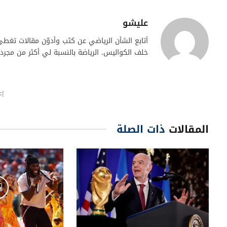
عليشو
أتابع الشأن الرياضي عن كثب وأدوّن مقالات تغطي
خلف الكواليس. الرياضة بالنسبة لي أكثر من مجر
إع
المقالات
ذات الصلة