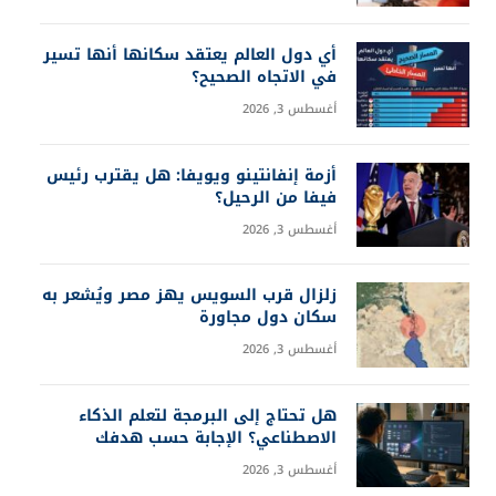
أي دول العالم يعتقد سكانها أنها تسير
في الاتجاه الصحيح؟
أغسطس 3, 2026
أزمة إنفانتينو ويويفا: هل يقترب رئيس
فيفا من الرحيل؟
أغسطس 3, 2026
زلزال قرب السويس يهز مصر ويُشعر به
سكان دول مجاورة
أغسطس 3, 2026
هل تحتاج إلى البرمجة لتعلم الذكاء
الاصطناعي؟ الإجابة حسب هدفك
أغسطس 3, 2026