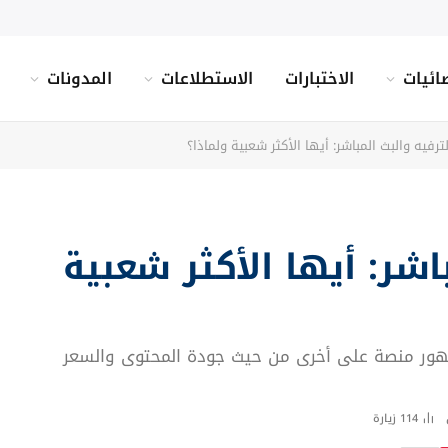
ائيات
الاختبارات
الاستطلاعات
المدونات
ترفيه والبث المباشر: أيها الأكثر شعبية ولماذا؟
اشر: أيها الأكثر شعبية
لجمهور منصة على أخرى من حيث جودة المحتوى والسعر
114
زيارة