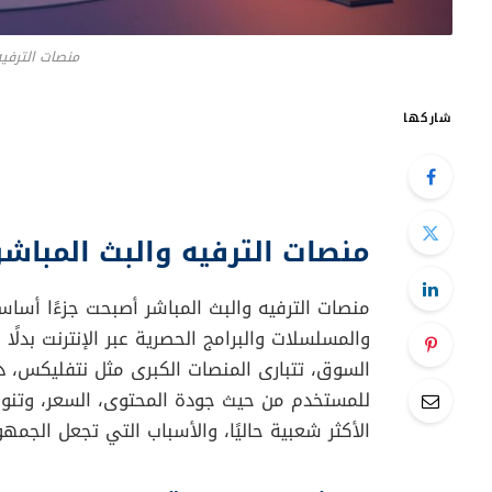
منصات الترفيه
شاركها