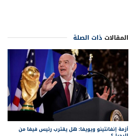
المقالات
ذات الصلة
أزمة إنفانتينو ويويفا: هل يقترب رئيس فيفا من
الرحيل؟