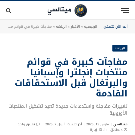
أنت الآن تتصفح:
الرئيسية
»
الأخبار
»
الرياضة
»
مفاجآت كبيرة في قوائم منتخبات إنجلترا وإسبانيا والبرتغال قبل الاستحقاقات القادمة
الرياضة
مفاجآت كبيرة في قوائم
منتخبات إنجلترا وإسبانيا
والبرتغال قبل الاستحقاقات
القادمة
تغييرات مفاجئة واستدعاءات جديدة تعيد تشكيل المنتخبات
الأوروبية
ميتالسي
مارس 15, 2025
آخر تحديث:
أبريل 7, 2025
تعليق واحد
4 دقائق
13
زيارة