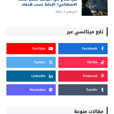
الاصطناعي؟ الإجابة حسب هدفك
أغسطس 3, 2026
تابع ميتالسي عبر
YouTube
Facebook
Twitter
TikTok
LinkedIn
Pinterest
Mastodon
Tumblr
مقالات منوعة