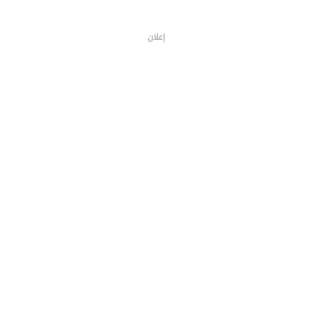
إعلان