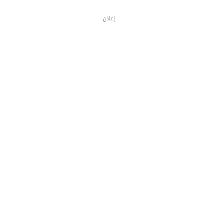
إعلان