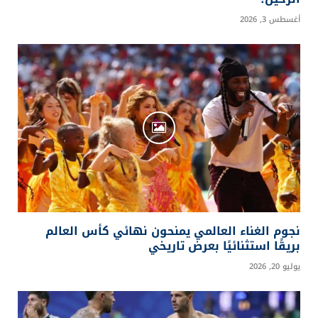
أغسطس 3, 2026
نجوم الغناء العالمي يمنحون نهائي كأس العالم
بريقًا استثنائيًا بعرض تاريخي
يوليو 20, 2026