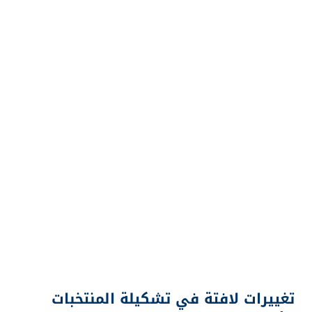
تغييرات لافتة في تشكيلة المنتخبات