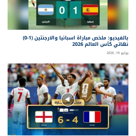
بالفيديو: ملخص مباراة اسبانيا والارجنتين (1-0)
نهائي كأس العالم 2026
يوليو 19, 2026