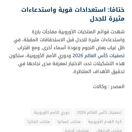
ختامًا: استعدادات قوية واستدعاءات
مثيرة للجدل
شهدت قوائم المنتخبات الأوروبية مفاجآت بارزة
واستدعاءات مثيرة للجدل قبل الاستحقاقات المقبلة، في
ظل غياب بعض النجوم وعودة أسماء أخرى. ومع اقتراب
تصفيات كأس العالم 2026
ودوري الأمم الأوروبية، ستكون
هذه التشكيلات تحت الاختبار لمعرفة مدى نجاحها في
تحقيق الأهداف المنتظرة.
المصدر : وكالات
تصفيات كأس العالم 2026
دوري الأمم الأوروبية
كرة القدم الأوروبية
منتخب إسبانيا
منتخب إنجلترا
منتخب البرتغال
منتخبات أوروبا