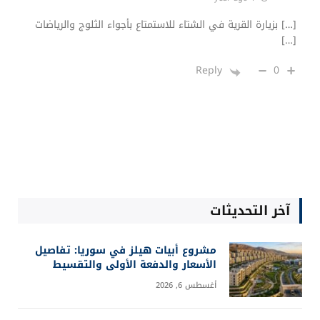
[…] بزيارة القرية في الشتاء للاستمتاع بأجواء الثلوج والرياضات
[…]
0
Reply
آخر التحديثات
مشروع أبيات هيلز في سوريا: تفاصيل
الأسعار والدفعة الأولى والتقسيط
أغسطس 6, 2026