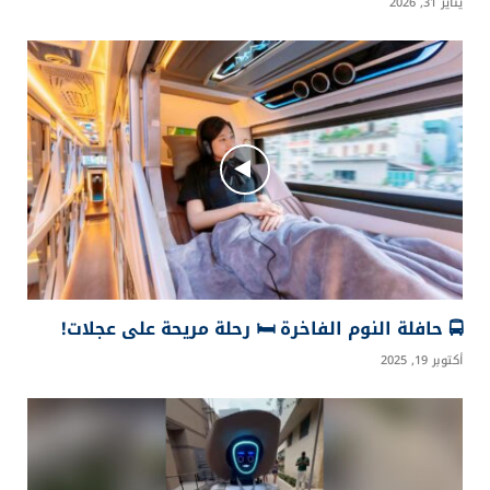
يناير 31, 2026
🚍 حافلة النوم الفاخرة 🛏️ رحلة مريحة على عجلات!
أكتوبر 19, 2025