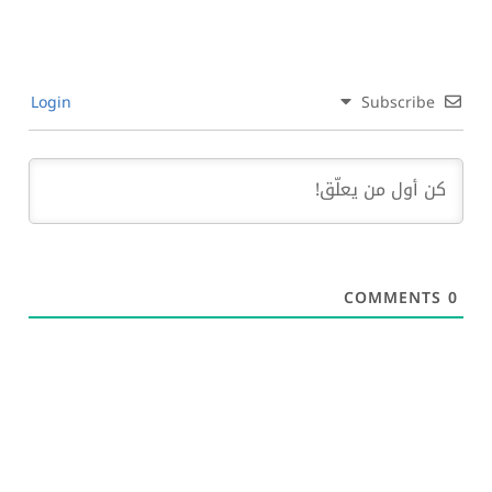
Login
Subscribe
COMMENTS
0