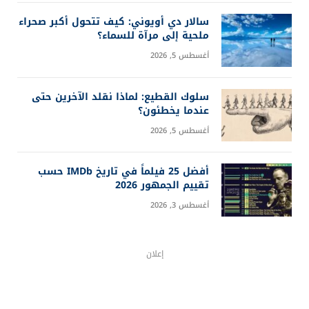
سالار دي أويوني: كيف تتحول أكبر صحراء
ملحية إلى مرآة للسماء؟
أغسطس 5, 2026
سلوك القطيع: لماذا نقلد الآخرين حتى
عندما يخطئون؟
أغسطس 5, 2026
أفضل 25 فيلماً في تاريخ IMDb حسب
تقييم الجمهور 2026
أغسطس 3, 2026
إعلان