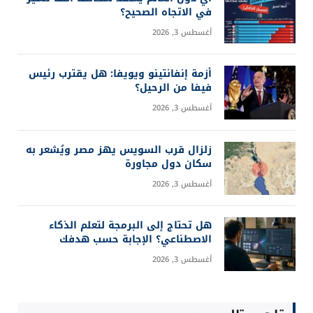
في الاتجاه الصحيح؟
أغسطس 3, 2026
أزمة إنفانتينو ويويفا: هل يقترب رئيس
فيفا من الرحيل؟
أغسطس 3, 2026
زلزال قرب السويس يهز مصر ويُشعر به
سكان دول مجاورة
أغسطس 3, 2026
هل تحتاج إلى البرمجة لتعلم الذكاء
الاصطناعي؟ الإجابة حسب هدفك
أغسطس 3, 2026