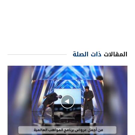
المقالات
ذات الصلة