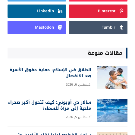
LinkedIn
Pinterest
Mastodon
Tumblr
مقالات منوعة
الطلاق في الإسلام: حماية حقوق الأسرة
بعد الانفصال
أغسطس 6, 2026
سالار دي أويوني: كيف تتحول أكبر صحراء
ملحية إلى مرآة للسماء؟
أغسطس 5, 2026