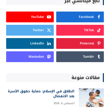
تابع ميتالسي عبر
YouTube
Facebook
Twitter
TikTok
LinkedIn
Pinterest
Mastodon
Tumblr
مقالات منوعة
الطلاق في الإسلام: حماية حقوق الأسرة
بعد الانفصال
أغسطس 6, 2026