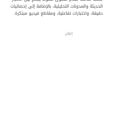
الحديثة والمدونات التحليلية، بالإضافة إلى إحصائيات
دقيقة، واختبارات تفاعلية، ومقاطع فيديو مبتكرة.
إعلان