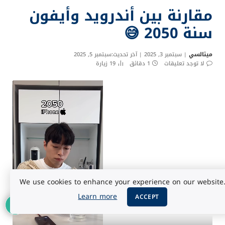
مقارنة بين أندرويد وأيفون
سنة 2050 😅
ميتالسي
سبتمبر 3, 2025
آخر تحديث:
سبتمبر 5, 2025
لا توجد تعليقات
1 دقائق
19
زيارة
We use cookies to enhance your experience on our website
Learn more
ACCEPT