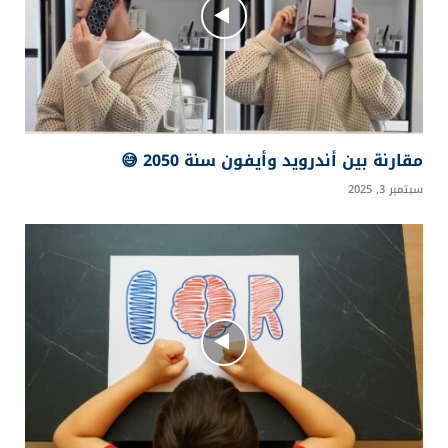
مقارنة بين أندرويد وأيفون سنة 2050 😅
سبتمبر 3, 2025