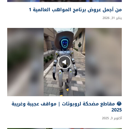
من أجمل عروض برنامج المواهب العالمية 1
يناير 31, 2026
😂 مقاطع مضحكة لروبوتات | مواقف عجيبة وغريبة
2025
أكتوبر 3, 2025