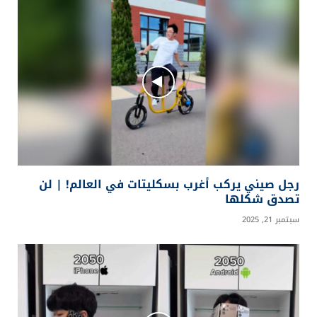
رجل صيني يركب أغرب بسكليتات في العالم! | لن
تصدق شكلها
سبتمبر 21, 2025