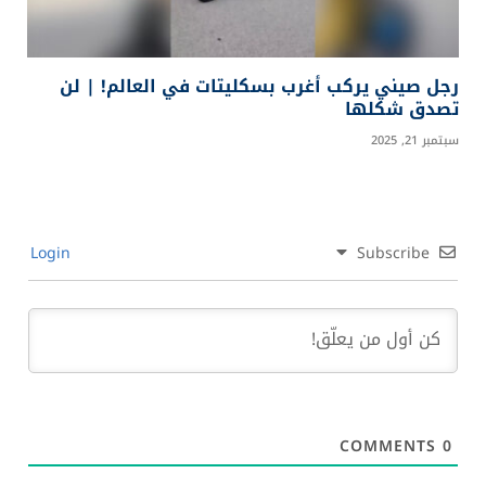
رجل صيني يركب أغرب بسكليتات في العالم! | لن
تصدق شكلها
سبتمبر 21, 2025
Login
Subscribe
COMMENTS
0