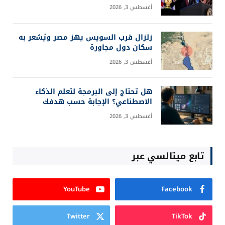
أغسطس 3, 2026
زلزال قرب السويس يهز مصر ويُشعر به
سكان دول مجاورة
أغسطس 3, 2026
هل تحتاج إلى البرمجة لتعلم الذكاء
الاصطناعي؟ الإجابة حسب هدفك
أغسطس 3, 2026
تابع ميتالسي عبر
YouTube
Facebook
Twitter
TikTok