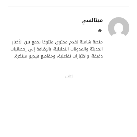
ميتالسي
موقع
الويب
منصة شاملة تقدم محتوى متنوعًا يجمع بين الأخبار
الحديثة والمدونات التحليلية، بالإضافة إلى إحصائيات
دقيقة، واختبارات تفاعلية، ومقاطع فيديو مبتكرة.
إعلان