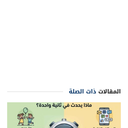
المقالات
ذات الصلة