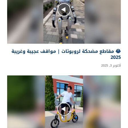
😂 مقاطع مضحكة لروبوتات | مواقف عجيبة وغريبة
2025
أكتوبر 3, 2025