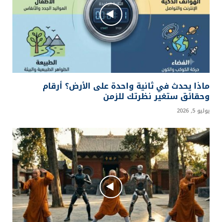
ماذا يحدث في ثانية واحدة على الأرض؟ أرقام
وحقائق ستغير نظرتك للزمن
يوليو 5, 2026