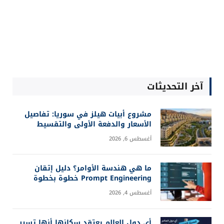
آخر التحديثات
مشروع أبيات هيلز في سوريا: تفاصيل
الأسعار والدفعة الأولى والتقسيط
أغسطس 6, 2026
ما هي هندسة الأوامر؟ دليل إتقان
Prompt Engineering خطوة بخطوة
أغسطس 4, 2026
أي دول العالم يعتقد سكانها أنها تسير