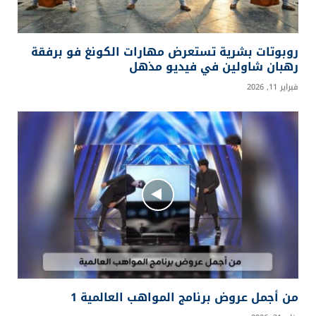
روبوتات بشرية تستعرض مهارات الكونغ فو برفقة
رهبان شاولين في فيديو مذهل
فبراير 11, 2026
من أجمل عروض برنامج المواهب العالمية 1