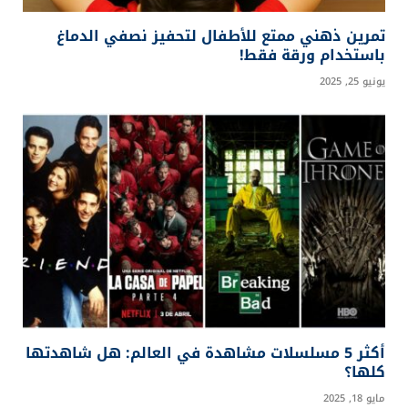
تمرين ذهني ممتع للأطفال لتحفيز نصفي الدماغ
باستخدام ورقة فقط!
يونيو 25, 2025
أكثر 5 مسلسلات مشاهدة في العالم: هل شاهدتها
كلها؟
مايو 18, 2025