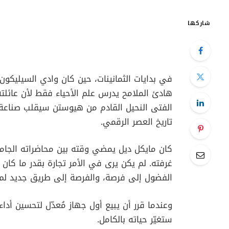
شاركها
في بدايات الثمانينات، حين كان وادي السيليكون