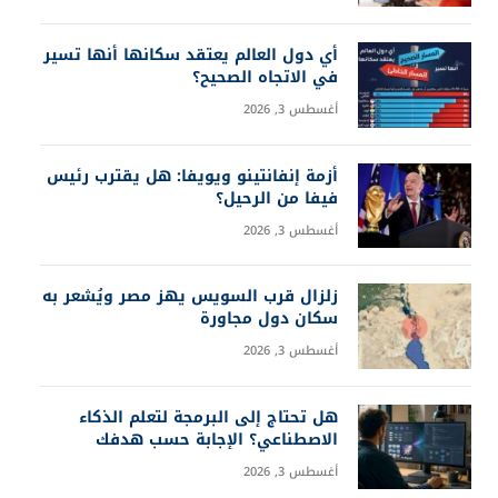
أي دول العالم يعتقد سكانها أنها تسير
في الاتجاه الصحيح؟
أغسطس 3, 2026
أزمة إنفانتينو ويويفا: هل يقترب رئيس
فيفا من الرحيل؟
أغسطس 3, 2026
زلزال قرب السويس يهز مصر ويُشعر به
سكان دول مجاورة
أغسطس 3, 2026
هل تحتاج إلى البرمجة لتعلم الذكاء
الاصطناعي؟ الإجابة حسب هدفك
أغسطس 3, 2026