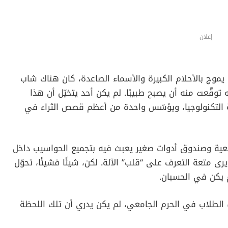
إعلان
 يموج بالأحلام الكبيرة والأسماء الصاعدة، كان هناك شاب