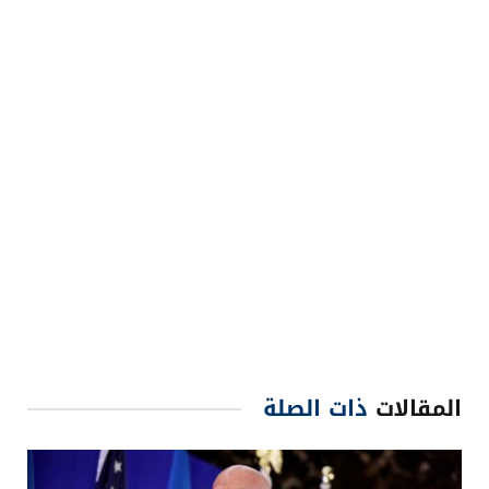
المقالات
ذات الصلة