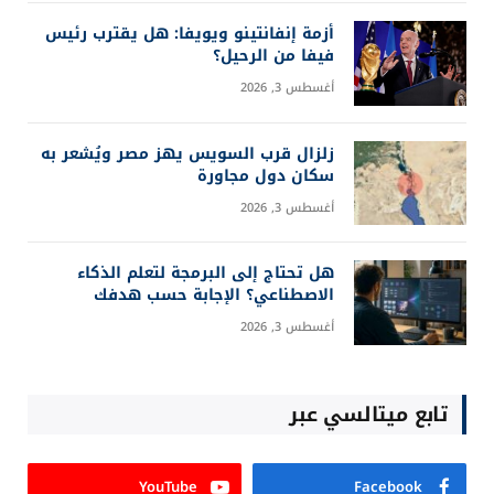
أزمة إنفانتينو ويويفا: هل يقترب رئيس
فيفا من الرحيل؟
أغسطس 3, 2026
زلزال قرب السويس يهز مصر ويُشعر به
سكان دول مجاورة
أغسطس 3, 2026
هل تحتاج إلى البرمجة لتعلم الذكاء
الاصطناعي؟ الإجابة حسب هدفك
أغسطس 3, 2026
تابع ميتالسي عبر
YouTube
Facebook