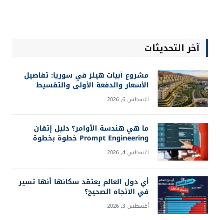
آخر التحديثات
مشروع أبيات هيلز في سوريا: تفاصيل
الأسعار والدفعة الأولى والتقسيط
أغسطس 6, 2026
ما هي هندسة الأوامر؟ دليل إتقان
Prompt Engineering خطوة بخطوة
أغسطس 4, 2026
أي دول العالم يعتقد سكانها أنها تسير
في الاتجاه الصحيح؟
أغسطس 3, 2026