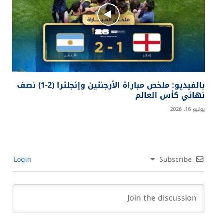
بالفيديو: ملخص مباراة الأرجنتين وإنجلترا (2-1) نصف
نهائي كأس العالم
يوليو 16, 2026
Login
Subscribe