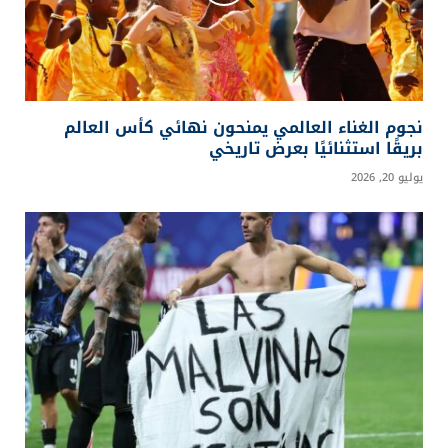
نجوم الغناء العالمي يمنحون نهائي كأس العالم
بريقًا استثنائيًا بعرض تاريخي
يوليو 20, 2026