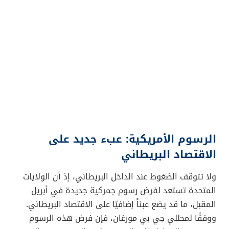
الرسوم الأمريكية: عبء جديد على
الاقتصاد البريطاني
ولا تتوقف الضغوط عند الداخل البريطاني، إذ أن الولايات
المتحدة تستعد لفرض رسوم جمركية جديدة في أبريل
المقبل، ما قد يضع عبئاً إضافيًا على الاقتصاد البريطاني.
ووفقًا لمحللي جي بي مورغان، فإن فرض هذه الرسوم