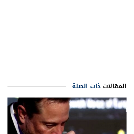
المقالات
ذات الصلة