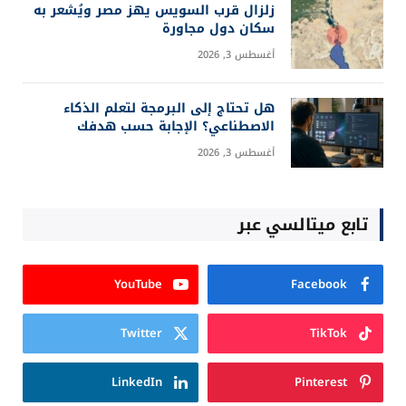
زلزال قرب السويس يهز مصر ويُشعر به
سكان دول مجاورة
أغسطس 3, 2026
هل تحتاج إلى البرمجة لتعلم الذكاء
الاصطناعي؟ الإجابة حسب هدفك
أغسطس 3, 2026
تابع ميتالسي عبر
YouTube
Facebook
Twitter
TikTok
LinkedIn
Pinterest