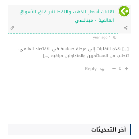
تقلبات أسعار الذهب والنفط تثير قلق الأسواق
العالمية - ميتالسي
1 year ago
[…] هذه التقلبات إلى مرحلة حساسة في الاقتصاد العالمي،
تتطلب من المستثمرين والمتداولين مراقبة […]
0
Reply
آخر التحديثات