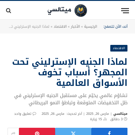
أنت الآن تتصفح:
الرئيسية
»
الأخبار
»
الاقتصاد
»
لماذا الجنيه الإسترليني تحت المجهر؟ أسباب تخوف الأسواق العالمية
الاقتصاد
لماذا الجنيه الإسترليني تحت
المجهر؟ أسباب تخوف
الأسواق العالمية
تشاؤم عالمي يخيّم على مستقبل الجنيه الإسترليني في
ظل التخفيضات المتوقعة وتباطؤ النمو البريطاني
ميتالسي
مارس 26, 2025
آخر تحديث:
مارس 26, 2025
تعليق واحد
3 دقائق
15
زيارة