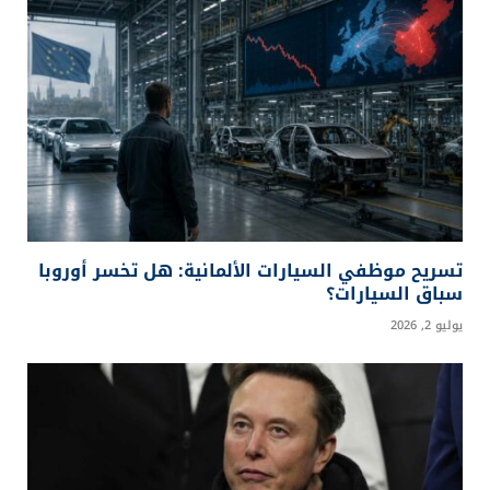
تسريح موظفي السيارات الألمانية: هل تخسر أوروبا
سباق السيارات؟
يوليو 2, 2026