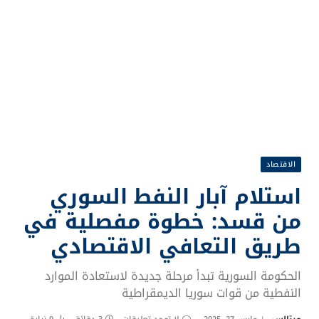
الاقتصاد
استلام آبار النفط السوري
من قسد: خطوة مفصلية في
طريق التعافي الاقتصادي
الحكومة السورية تبدأ مرحلة جديدة لاستعادة الموارد
النفطية من قوات سوريا الديمقراطية