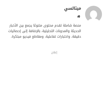
ميتالسي
موقع
الويب
منصة شاملة تقدم محتوى متنوعًا يجمع بين الأخبار
الحديثة والمدونات التحليلية، بالإضافة إلى إحصائيات
دقيقة، واختبارات تفاعلية، ومقاطع فيديو مبتكرة.
إعلان