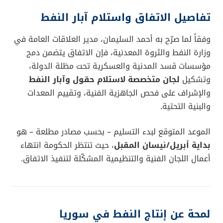
تفاصيل الاتفاق واستلام آبار النفط
وفقاً لما صرّح به أحمد السليمان، مدير العلاقات العامة في
وزارة النفط والثروة المعدنية، فإن الاتفاق يتضمن دمج
مؤسسات قسد المدنية والعسكرية تحت مظلة الدولة،
وتشكيل
لجان متخصصة لاستلام حقول وآبار النفط
والإشراف على فحص الجاهزية الفنية، وتقييم المعدات
والبنية التحتية.
الموعد المتوقع لبدء التسليم – بحسب مصادر مطلعة – هو
بداية أبريل/نيسان المقبل
، حيث تنتظر الحكومة انتهاء
أعمال اللجان الفنية والتنظيمية المشكّلة لتنفيذ الاتفاق.
لمحة عن إنتاج النفط في سوريا