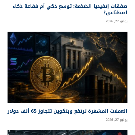
صفقات إنفيديا الضخمة: توسع ذكي أم فقاعة ذكاء
اصطناعي؟
يوليو 27, 2026
العملات المشفرة ترتفع وبتكوين تتجاوز 65 ألف دولار
يوليو 27, 2026