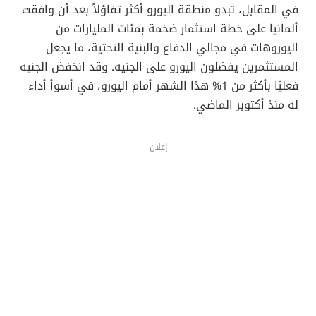
في المقابل، تبدو منطقة اليورو أكثر تفاؤلاً بعد أن وافقت
ألمانيا على خطة استثمار ضخمة بمئات المليارات من
اليوروهات في مجالي الدفاع والبنية التحتية، ما يجعل
المستثمرين يفضلون اليورو على الجنيه. وقد انخفض الجنيه
فعليًا بأكثر من 1% هذا الشهر أمام اليورو، في أسوأ أداء
له منذ أكتوبر الماضي.
إعلان