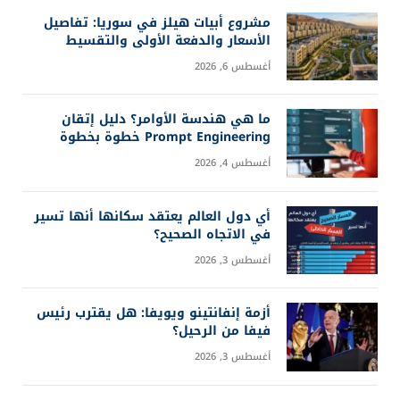
مشروع أبيات هيلز في سوريا: تفاصيل
الأسعار والدفعة الأولى والتقسيط
أغسطس 6, 2026
ما هي هندسة الأوامر؟ دليل إتقان
Prompt Engineering خطوة بخطوة
أغسطس 4, 2026
أي دول العالم يعتقد سكانها أنها تسير
في الاتجاه الصحيح؟
أغسطس 3, 2026
أزمة إنفانتينو ويويفا: هل يقترب رئيس
فيفا من الرحيل؟
أغسطس 3, 2026