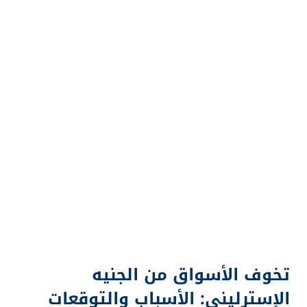
تخوف الأسواق من الجنيه
الإسترليني: الأسباب والتوقعات