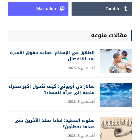
Mastodon
Tumblr
مقالات منوعة
الطلاق في الإسلام: حماية حقوق الأسرة
بعد الانفصال
أغسطس 6, 2026
سالار دي أويوني: كيف تتحول أكبر صحراء
ملحية إلى مرآة للسماء؟
أغسطس 5, 2026
سلوك القطيع: لماذا نقلد الآخرين حتى
عندما يخطئون؟
أغسطس 5, 2026