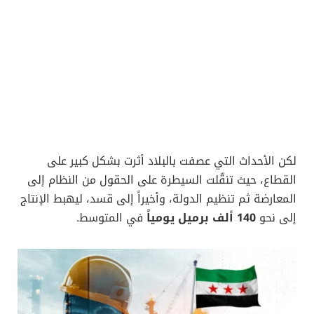
لكن الأحداث التي عصفت بالبلاد أثرت بشكل كبير على
القطاع، حيث تنقّلت السيطرة على الحقول من النظام إلى
المعارضة ثم تنظيم الدولة، وأخيراً إلى قسد، ليهبط الإنتاج
إلى نحو
140 ألف برميل يومياً
في المتوسط.