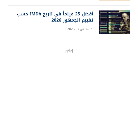
أفضل 25 فيلماً في تاريخ IMDb حسب
تقييم الجمهور 2026
أغسطس 3, 2026
إعلان