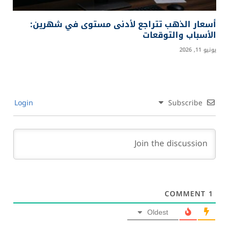
أسعار الذهب تتراجع لأدنى مستوى في شهرين:
الأسباب والتوقعات
يونيو 11, 2026
Login
Subscribe
COMMENT
1
Oldest