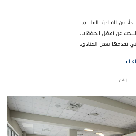
دلًا من الفنادق الفاخرة.
ي تقدمها بعض الفنادق.
إعلان