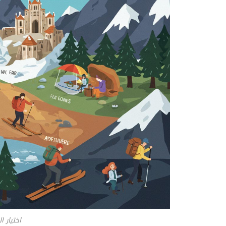
اختيار 