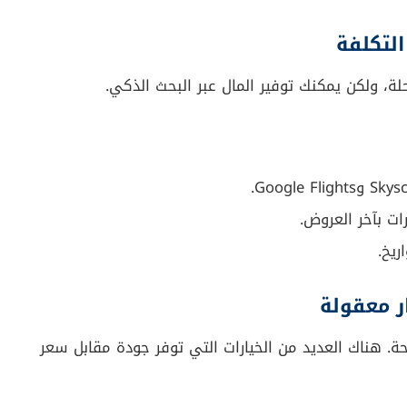
لة، ولكن يمكنك توفير المال عبر البحث الذكي.
ات بآخر العروض.
ريخ.
حة. هناك العديد من الخيارات التي توفر جودة مقابل سعر