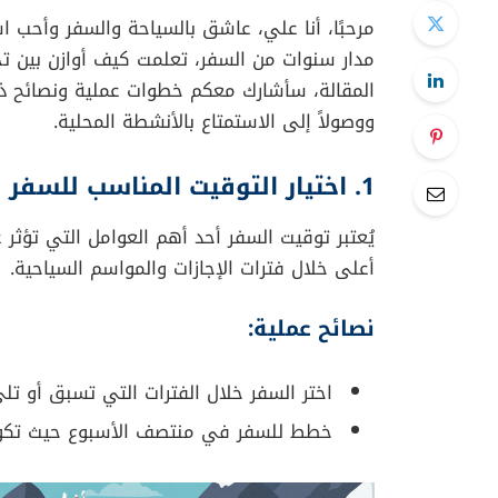
مرحبًا، أنا علي، عاشق بالسياحة والسفر وأحب ا
مدار سنوات من السفر، تعلمت كيف أوازن بين ت
المقالة، سأشارك معكم خطوات عملية ونصائح ذهب
ووصولاً إلى الاستمتاع بالأنشطة المحلية.
1. اختيار التوقيت المناسب للسفر
يُعتبر توقيت السفر أحد أهم العوامل التي تؤثر ع
أعلى خلال فترات الإجازات والمواسم السياحية.
نصائح عملية:
اختر السفر خلال الفترات التي تسبق أو تل
خطط للسفر في منتصف الأسبوع حيث تكون أس