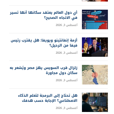
أي دول العالم يعتقد سكانها أنها تسير
في الاتجاه الصحيح؟
أغسطس 3, 2026
أزمة إنفانتينو ويويفا: هل يقترب رئيس
فيفا من الرحيل؟
أغسطس 3, 2026
زلزال قرب السويس يهز مصر ويُشعر به
سكان دول مجاورة
أغسطس 3, 2026
هل تحتاج إلى البرمجة لتعلم الذكاء
الاصطناعي؟ الإجابة حسب هدفك
أغسطس 3, 2026