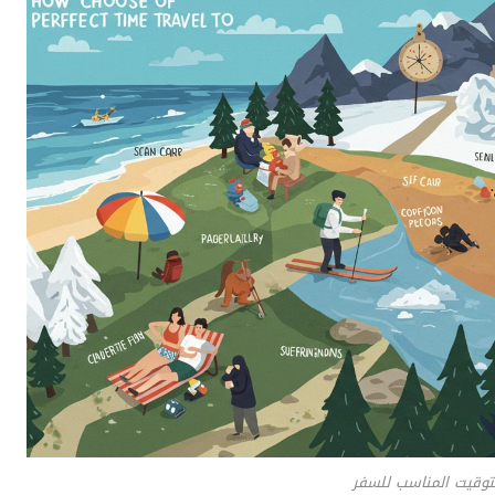
التوقيت المناسب للسفر