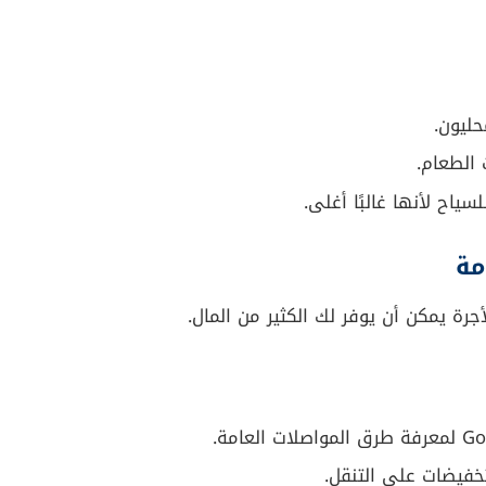
حليون.
الطعام.
ياح لأنها غالبًا أغلى.
أجرة يمكن أن يوفر لك الكثير من المال.
خفيضات على التنقل.