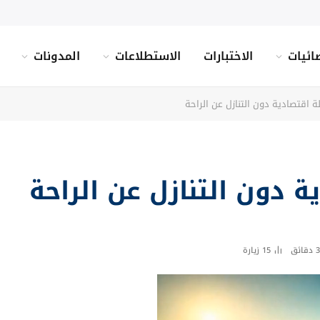
ائيات
الاختبارات
الاستطلاعات
المدونات
 اقتصادية دون التنازل عن الراحة
 دون التنازل عن الراحة
3 دقائق
15
زيارة