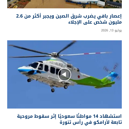
إعصار بافي يضرب شرق الصين ويجبر أكثر من 2.6
مليون شخص على الإجلاء
يوليو 13, 2026
استشهاد 14 مواطنًا سعوديًا إثر سقوط مروحية
تابعة لأرامكو في رأس تنورة