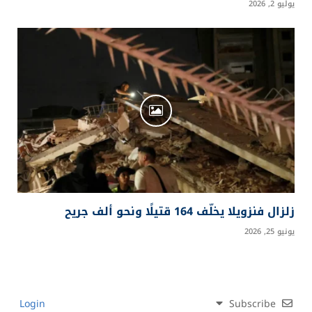
يوليو 2, 2026
زلزال فنزويلا يخلّف 164 قتيلًا ونحو ألف جريح
يونيو 25, 2026
Login
Subscribe