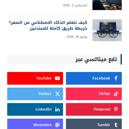
أغسطس 3, 2026
كيف تتعلم الذكاء الاصطناعي من الصفر؟
خريطة طريق كاملة للمبتدئين
يوليو 30, 2026
تابع ميتالسي عبر
YouTube
Facebook
Twitter
TikTok
LinkedIn
Pinterest
Mastodon
Tumblr