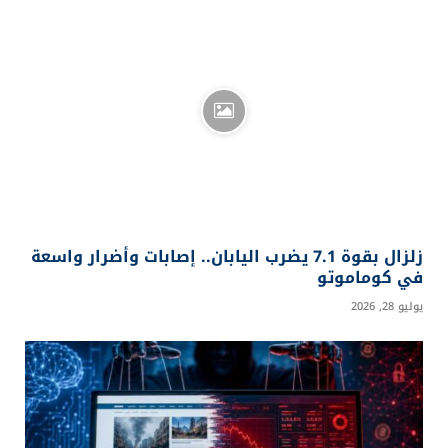
زلزال بقوة 7.1 يضرب اليابان.. إصابات وأضرار واسعة
في كوماموتو
يوليو 28, 2026