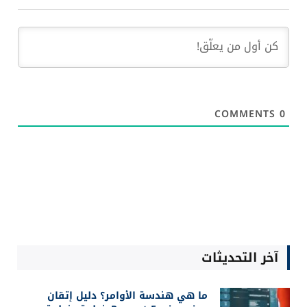
COMMENTS
0
آخر التحديثات
ما هي هندسة الأوامر؟ دليل إتقان