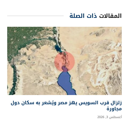
المقالات
ذات الصلة
زلزال قرب السويس يهز مصر ويُشعر به سكان دول
مجاورة
أغسطس 3, 2026