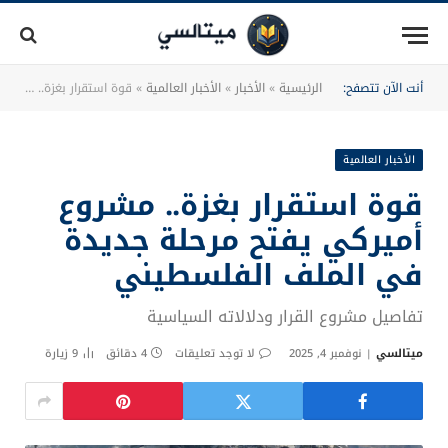
أنت الآن تتصفح:
الرئيسية
»
الأخبار
»
الأخبار العالمية
»
قوة استقرار بغزة.. مشروع أميركي يفتح مرحلة جديدة في الملف الفلسطيني
الأخبار العالمية
قوة استقرار بغزة.. مشروع
أميركي يفتح مرحلة جديدة
في الملف الفلسطيني
تفاصيل مشروع القرار ودلالاته السياسية
ميتالسي
نوفمبر 4, 2025
لا توجد تعليقات
4 دقائق
9
زيارة