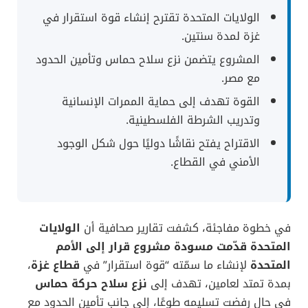
الولايات المتحدة تقترح إنشاء قوة استقرار في
غزة لمدة سنتين.
المشروع يتضمن نزع سلاح حماس وتأمين الحدود
مع مصر.
القوة تهدف إلى حماية الممرات الإنسانية
وتدريب الشرطة الفلسطينية.
الاقتراح يفتح نقاشًا دوليًا حول شكل الوجود
الأمني في القطاع.
في خطوة مفاجئة، كشفت تقارير صحافية أن
الولايات
المتحدة قدّمت مسودة مشروع قرار إلى الأمم
المتحدة
لإنشاء ما سمّته “قوة استقرار” في
قطاع غزة
،
بمدة تمتد لعامين، تهدف إلى
نزع سلاح حركة حماس
في حال رفضت تسليمه طوعًا، إلى جانب تأمين الحدود مع