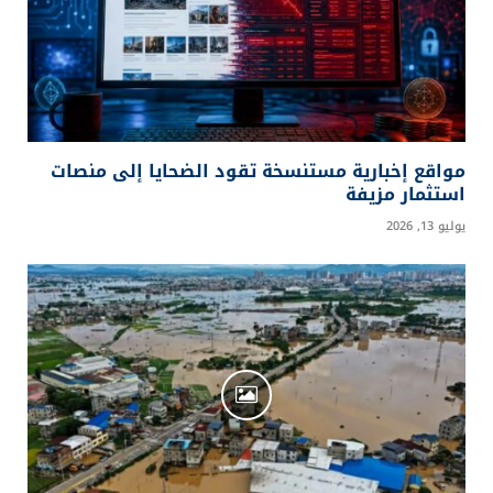
مواقع إخبارية مستنسخة تقود الضحايا إلى منصات
استثمار مزيفة
يوليو 13, 2026