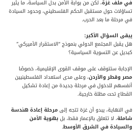
في ملف غزة
، لكن من بوابة الأمن بدل السياسة، ما يثير
تساؤلات حول مستقبل الحكم الفلسطيني، وحدود السيادة
في مرحلة ما بعد الحرب.
يبقى السؤال الأكبر:
هل يقبل المجتمع الدولي بنموذج “الاستقرار الأميركي”
كبديل عن التسوية السياسية؟
الإجابة ستتوقف على موقف القوى الإقليمية، خصوصًا
مصر وقطر والأردن
، وعلى مدى استعداد الفلسطينيين
أنفسهم للدخول في مرحلة جديدة من إعادة تشكيل
القطاع تحت مظلة خارجية.
في النهاية، يبدو أن غزة تتجه إلى
مرحلة إعادة هندسة
شاملة
، لا تتعلق بالإعمار فقط، بل
بهوية الأمن
والسيادة في الشرق الأوسط
.