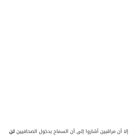
إلا أن مراقبين أشاروا إلى أن السماح بدخول الصحافيين
لن