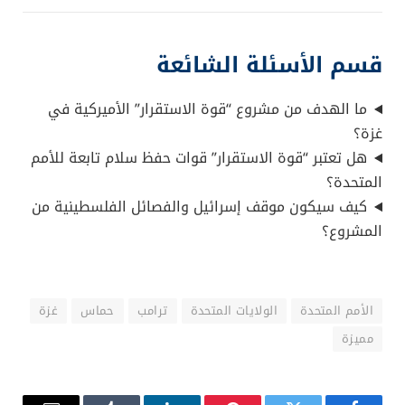
قسم الأسئلة الشائعة
ما الهدف من مشروع “قوة الاستقرار” الأميركية في
غزة؟
هل تعتبر “قوة الاستقرار” قوات حفظ سلام تابعة للأمم
المتحدة؟
كيف سيكون موقف إسرائيل والفصائل الفلسطينية من
المشروع؟
الأمم المتحدة
الولايات المتحدة
ترامب
حماس
غزة
مميزة