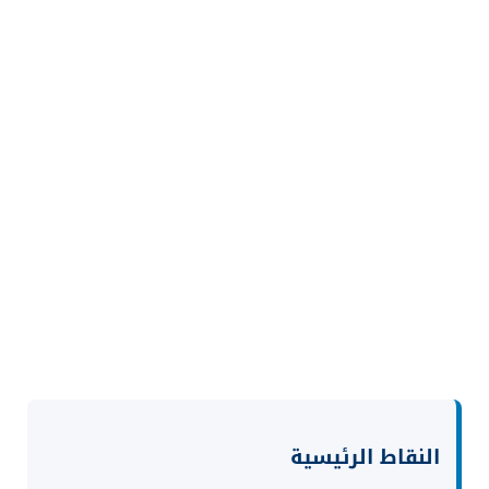
النقاط الرئيسية