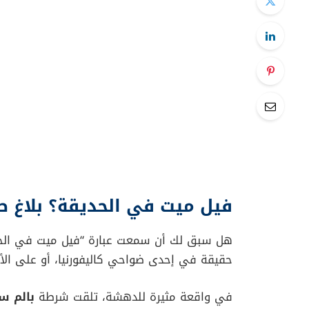
فيل ميت في الحديقة؟ بلاغ ط
هل سبق لك أن سمعت عبارة “فيل ميت في الحدي
حقيقة في إحدى ضواحي كاليفورنيا، أو على الأ
في واقعة مثيرة للدهشة، تلقت شرطة
بالم س