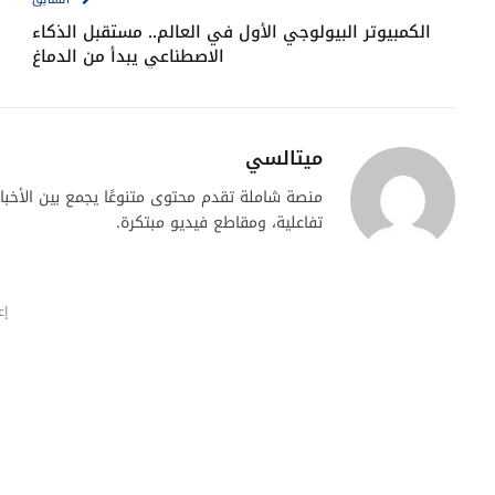
الكمبيوتر البيولوجي الأول في العالم.. مستقبل الذكاء
الاصطناعي يبدأ من الدماغ
ميتالسي
منصة شاملة تقدم محتوى متنوعًا يجمع بين الأخبار ا
تفاعلية، ومقاطع فيديو مبتكرة.
إع