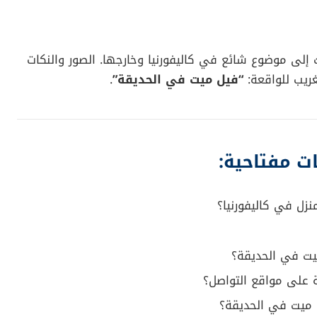
ت إلى موضوع شائع في كاليفورنيا وخارجها. الصور والنكات
غريب للواقعة:
“فيل ميت في الحديقة”
.
ت مفتاحية:
زل في كاليفورنيا؟
يت في الحديقة؟
 على مواقع التواصل؟
 ميت في الحديقة؟