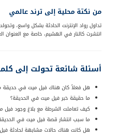
من نكتة محلية إلى ترند عالمي
تداول رواد الإنترنت الحادثة بشكل واسع، وتحول
انتشرت كالنار في الهشيم، خاصة مع العنوان ال
أسئلة شائعة تحولت إلى كلما
هل فعلاً كان هناك فيل ميت في حديقة من
ما حقيقة خبر فيل ميت في الحديقة؟
كيف تعاملت الشرطة مع بلاغ وجود فيل م
ما سبب انتشار قصة فيل ميت في الحديقة
هل كانت هناك حالات مشابهة لحادثة فيل