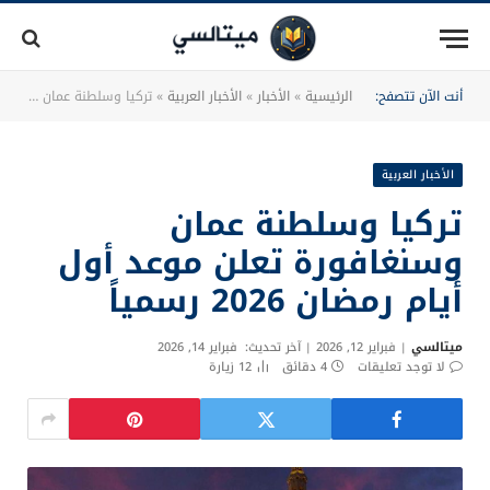
أنت الآن تتصفح:
الرئيسية
»
الأخبار
»
الأخبار العربية
»
تركيا وسلطنة عمان وسنغافورة تعلن موعد أول أيام رمضان 2026 رسمياً
الأخبار العربية
تركيا وسلطنة عمان
وسنغافورة تعلن موعد أول
أيام رمضان 2026 رسمياً
ميتالسي
فبراير 12, 2026
آخر تحديث:
فبراير 14, 2026
لا توجد تعليقات
4 دقائق
12
زيارة