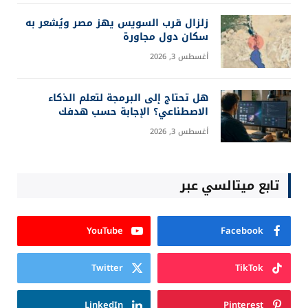
فيفا من الرحيل؟
أغسطس 3, 2026
زلزال قرب السويس يهز مصر ويُشعر به
سكان دول مجاورة
أغسطس 3, 2026
هل تحتاج إلى البرمجة لتعلم الذكاء
الاصطناعي؟ الإجابة حسب هدفك
أغسطس 3, 2026
تابع ميتالسي عبر
YouTube
Facebook