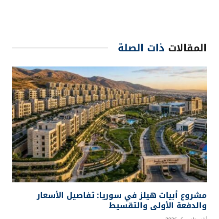
المقالات
ذات الصلة