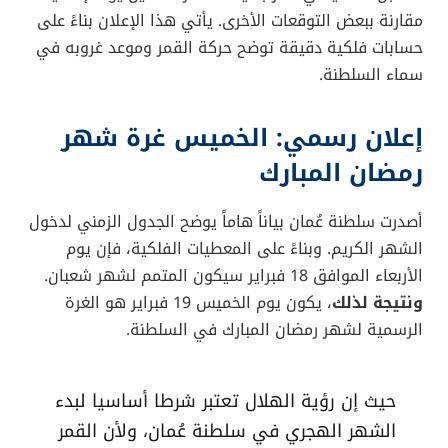
مقارنة ببعض التوقعات الأخرى. يأتي هذا الإعلان بناءً على
حسابات فلكية دقيقة توضح حركة القمر وموعد غروبه في
سماء السلطنة.
إعلان رسمي: الخميس غرة شهر
رمضان المبارك
أصدرت سلطنة عُمان بياناً هاماً يوضح الجدول الزمني لدخول
الشهر الكريم. وبناءً على المعطيات الفلكية، فإن يوم
الأربعاء الموافق 18 فبراير سيكون المتمم لشهر شعبان.
ونتيجة لذلك
، يكون يوم الخميس 19 فبراير هو الغرة
الرسمية لشهر رمضان المبارك في السلطنة.
حيث إن رؤية الهلال تعتبر شرطا أساسيا لبدء