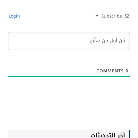
فبراير 27, 2026
Login
Subscribe
COMMENTS
0