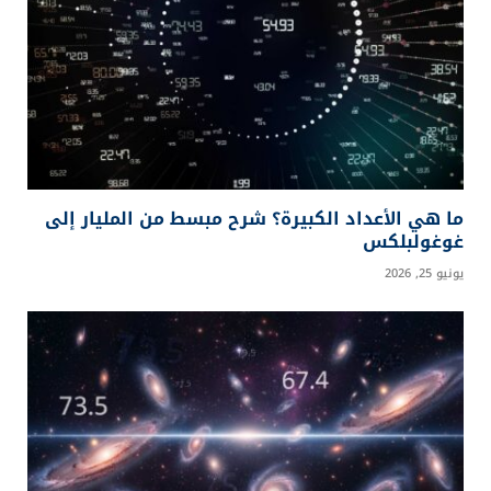
ما هي الأعداد الكبيرة؟ شرح مبسط من المليار إلى
غوغولبلكس
يونيو 25, 2026