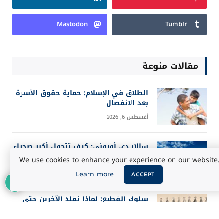
Twitter
TikTok
LinkedIn
Pinterest
Mastodon
Tumblr
مقالات منوعة
الطلاق في الإسلام: حماية حقوق الأسرة
بعد الانفصال
أغسطس 6, 2026
We use cookies to enhance your experience on our website
Learn more
ACCEPT
سالار دي أويوني: كيف تتحول أكبر صحراء
ملحية إلى مرآة للسماء؟
أغسطس 5, 2026