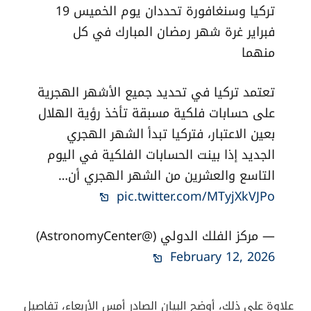
تركيا وسنغافورة تحددان يوم الخميس 19
فبراير غرة شهر رمضان المبارك في كل
منهما
تعتمد تركيا في تحديد جميع الأشهر الهجرية
على حسابات فلكية مسبقة تأخذ رؤية الهلال
بعين الاعتبار، فتركيا تبدأ الشهر الهجري
الجديد إذا بينت الحسابات الفلكية في اليوم
التاسع والعشرين من الشهر الهجري أن…
pic.twitter.com/MTyjXkVJPo
— مركز الفلك الدولي (@AstronomyCenter)
February 12, 2026