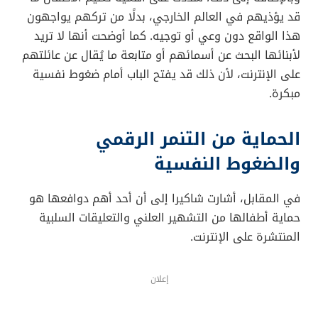
قد يؤذيهم في العالم الخارجي، بدلًا من تركهم يواجهون
هذا الواقع دون وعي أو توجيه. كما أوضحت أنها لا تريد
لأبنائها البحث عن أسمائهم أو متابعة ما يُقال عن عائلتهم
على الإنترنت، لأن ذلك قد يفتح الباب أمام ضغوط نفسية
مبكرة.
الحماية من التنمر الرقمي
والضغوط النفسية
في المقابل، أشارت شاكيرا إلى أن أحد أهم دوافعها هو
حماية أطفالها من التشهير العلني والتعليقات السلبية
المنتشرة على الإنترنت.
إعلان