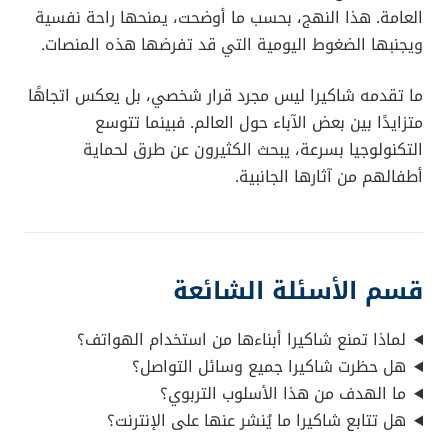
العامة. هذا النهج، بحسب ما أوضحت، يمنحها راحة نفسية
ويجنبها الضغوط اليومية التي قد تفرضها هذه المنصات.
ما تقدمه شاكيرا ليس مجرد قرار شخصي، بل يعكس اتجاهًا
متزايدًا بين بعض الآباء حول العالم. فبينما تتوسع
التكنولوجيا بسرعة، يبحث الكثيرون عن طرق لحماية
أطفالهم من آثارها الجانبية.
قسم الأسئلة الشائعة
لماذا تمنع شاكيرا أبناءها من استخدام الهواتف؟
هل حظرت شاكيرا جميع وسائل التواصل؟
ما الهدف من هذا الأسلوب التربوي؟
هل تتابع شاكيرا ما يُنشر عنها على الإنترنت؟