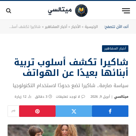
أنت الآن تتصفح:
الرئيسية
»
الأخبار
»
أخبار المشاهير
»
شاكيرا تكشف أسلوب تربية أبنائها بعيدًا عن الهواتف
أخبار المشاهير
شاكيرا تكشف أسلوب تربية
أبنائها بعيدًا عن الهواتف
سياسة صارمة.. شاكيرا تضع حدودًا لاستخدام التكنولوجيا
ميتالسي
أبريل 9, 2026
لا توجد تعليقات
3 دقائق
12
زيارة