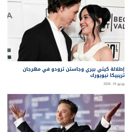
إطلالة كيتي بيري وجاستن ترودو في مهرجان
تريبيكا نيويورك
يونيو 10, 2026