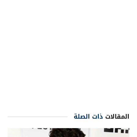
المقالات
ذات الصلة