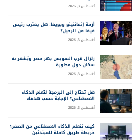
أغسطس 3, 2026
أزمة إنفانتينو ويويفا: هل يقترب رئيس
فيفا من الرحيل؟
أغسطس 3, 2026
زلزال قرب السويس يهز مصر ويُشعر به
سكان دول مجاورة
أغسطس 3, 2026
هل تحتاج إلى البرمجة لتعلم الذكاء
الاصطناعي؟ الإجابة حسب هدفك
أغسطس 3, 2026
كيف تتعلم الذكاء الاصطناعي من الصفر؟
خريطة طريق كاملة للمبتدئين