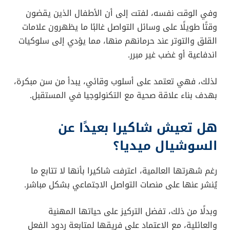
وفي الوقت نفسه، لفتت إلى أن الأطفال الذين يقضون
وقتًا طويلًا على وسائل التواصل غالبًا ما يظهرون علامات
القلق والتوتر عند حرمانهم منها، مما يؤدي إلى سلوكيات
اندفاعية أو غضب غير مبرر.
لذلك، فهي تعتمد على أسلوب وقائي، يبدأ من سن مبكرة،
بهدف بناء علاقة صحية مع التكنولوجيا في المستقبل.
هل تعيش شاكيرا بعيدًا عن
السوشيال ميديا؟
رغم شهرتها العالمية، اعترفت شاكيرا بأنها لا تتابع ما
يُنشر عنها على منصات التواصل الاجتماعي بشكل مباشر.
وبدلًا من ذلك، تفضل التركيز على حياتها المهنية
والعائلية، مع الاعتماد على فريقها لمتابعة ردود الفعل