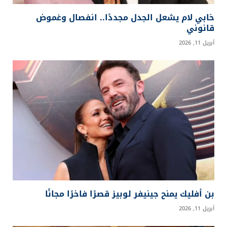
خابي لام يشعل الجدل مجددًا.. انفصال وغموض
قانوني
أبريل 11, 2026
بن أفليك يمنح جينيفر لوبيز قصرًا فاخرًا مجانًا
أبريل 11, 2026