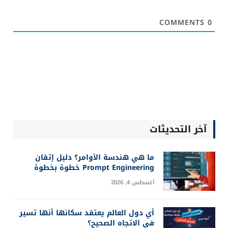
COMMENTS
0
آخر التحديثات
ما هي هندسة الأوامر؟ دليل إتقان
Prompt Engineering خطوة بخطوة
أغسطس 4, 2026
أي دول العالم يعتقد سكانها أنها تسير
في الاتجاه الصحيح؟