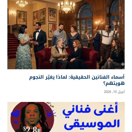
أسماء الفنانين الحقيقية: لماذا يغيّر النجوم
هويتهم؟
أبريل 10, 2026