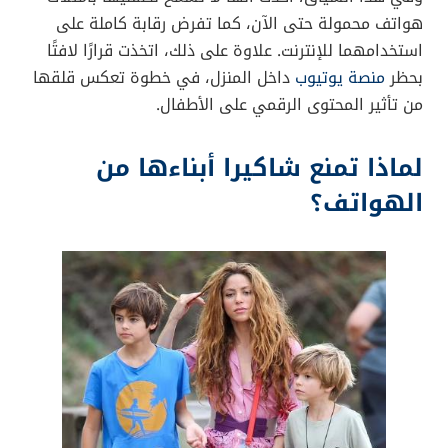
هواتف محمولة حتى الآن، كما تفرض رقابة كاملة على
استخدامهما للإنترنت. علاوة على ذلك، اتخذت قرارًا لافتًا
بحظر
منصة يوتيوب
داخل المنزل، في خطوة تعكس قلقها
من تأثير المحتوى الرقمي على الأطفال.
لماذا تمنع شاكيرا أبناءها من
الهواتف؟