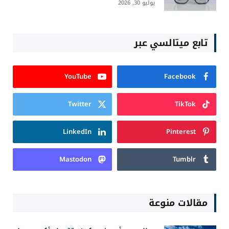
يوليو 30, 2026
تابع ميتالسي عبر
YouTube
Facebook
Twitter
TikTok
LinkedIn
Pinterest
Mastodon
Tumblr
مقالات منوعة