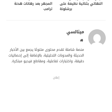
النهائي بثنائية نظيفة على
المجهر بعد رهانات هدنة
برشلونة
ترامب
ميتالسي
موقع
الويب
منصة شاملة تقدم محتوى متنوعًا يجمع بين الأخبار
الحديثة والمدونات التحليلية، بالإضافة إلى إحصائيات
دقيقة، واختبارات تفاعلية، ومقاطع فيديو مبتكرة.
إعلان