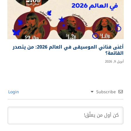
أغنى فناني الموسيقى في العالم 2026: من يتصدر
القائمة؟
أبريل 9, 2026
Login
Subscribe