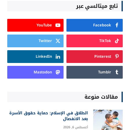
تابع ميتالسي عبر
YouTube
Facebook
Twitter
TikTok
LinkedIn
Pinterest
Mastodon
Tumblr
مقالات منوعة
الطلاق في الإسلام: حماية حقوق الأسرة
بعد الانفصال
أغسطس 6, 2026