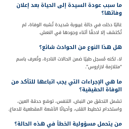
ما سبب عودة السيدة إلى الحياة بعد إعلان
وفاتها؟
غالبًا دخلت في حالة غيبوبة شديدة تُشبه الوفاة، لم
تُكتشف إلا لاحقًا أثناء وجودها في النعش.
هل هذا النوع من الحوادث شائع؟
لا، لكنه مُسجل طبيًا ضمن الحالات النادرة، وتُعرف باسم
“متلازمة لازاروس”.
ما هي الإجراءات التي يجب اتباعها للتأكد من
الوفاة الحقيقية؟
تشمل التحقق من النبض، التنفس، توسّع حدقة العين،
واستخدام تخطيط القلب، وأحيانًا الأشعة المقطعية للدماغ.
من يتحمل مسؤولية الخطأ في هذه الحالة؟