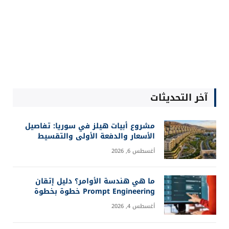
آخر التحديثات
مشروع أبيات هيلز في سوريا: تفاصيل
الأسعار والدفعة الأولى والتقسيط
أغسطس 6, 2026
ما هي هندسة الأوامر؟ دليل إتقان
Prompt Engineering خطوة بخطوة
أغسطس 4, 2026