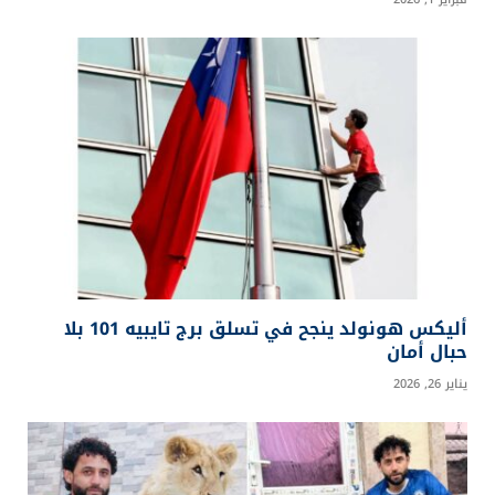
أليكس هونولد ينجح في تسلق برج تايبيه 101 بلا
حبال أمان
يناير 26, 2026