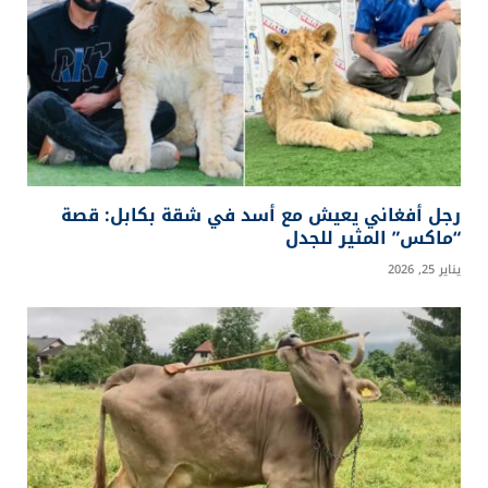
رجل أفغاني يعيش مع أسد في شقة بكابل: قصة
“ماكس” المثير للجدل
يناير 25, 2026