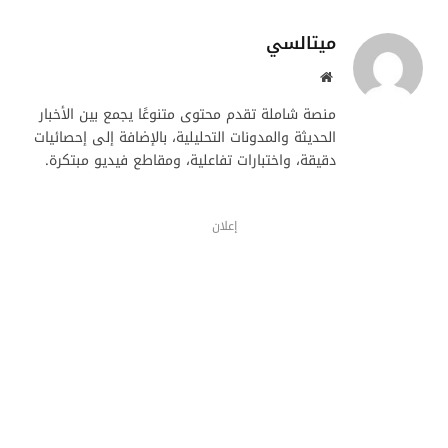
ميتالسي
موقع
الويب
منصة شاملة تقدم محتوى متنوعًا يجمع بين الأخبار
الحديثة والمدونات التحليلية، بالإضافة إلى إحصائيات
دقيقة، واختبارات تفاعلية، ومقاطع فيديو مبتكرة.
إعلان