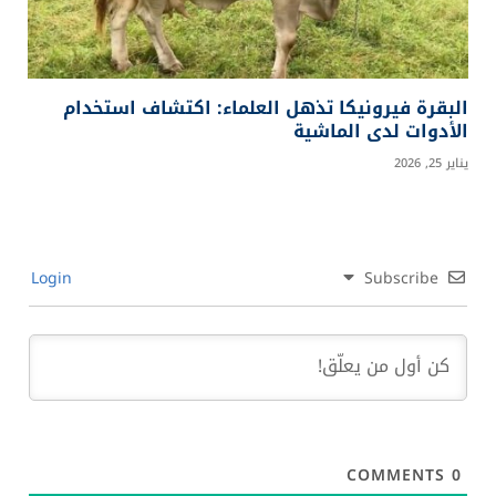
البقرة فيرونيكا تذهل العلماء: اكتشاف استخدام
الأدوات لدى الماشية
يناير 25, 2026
Login
Subscribe
COMMENTS
0