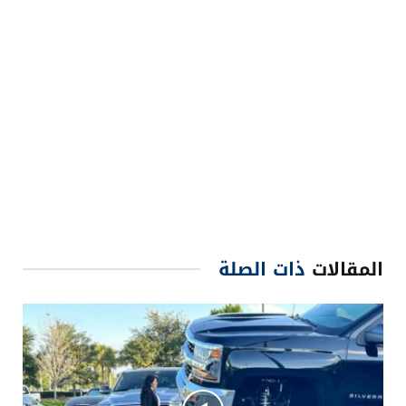
المقالات
ذات الصلة