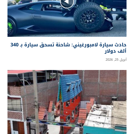
حادث سيارة لامبورغيني: شاحنة تسحق سيارة بـ 340
ألف دولار
أبريل 25, 2026