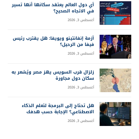
أي دول العالم يعتقد سكانها أنها تسير
في الاتجاه الصحيح؟
أغسطس 3, 2026
أزمة إنفانتينو ويويفا: هل يقترب رئيس
فيفا من الرحيل؟
أغسطس 3, 2026
زلزال قرب السويس يهز مصر ويُشعر به
سكان دول مجاورة
أغسطس 3, 2026
هل تحتاج إلى البرمجة لتعلم الذكاء
الاصطناعي؟ الإجابة حسب هدفك
أغسطس 3, 2026