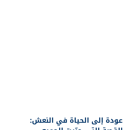
عودة إلى الحياة في النعش: