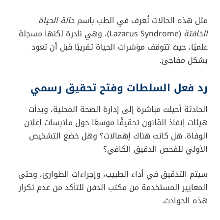
مثل هذه الحالات تُعرف في الطب باسم
حالة الحياة
الخافتة
(Lazarus Syndrome)، وهي نادرة لكنها مسجلة
علميًا، حيث تتوقف مؤشرات الحياة تقريبًا قبل أن تعود
بشكل مفاجئ.
رد فعل السلطات وفتح تحقيق رسمي
الحادثة أحيلت مباشرة إلى إدارة الصحة المحلية، وبدأت
هيئات إنفاذ القانون تحقيقًا موسعًا حول ملابسات إعلان
الوفاة. هل كانت هناك إهمالات؟ وهل خضع التشخيص
الأولي للفحص الدقيق الكافي؟
سيتم التدقيق في أداء الطبيب، وإجراءات الطوارئ، وحتى
المعايير المستخدمة من مكتب الدفن للتأكد من عدم تكرار
هذه الحوادث.