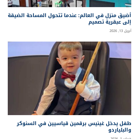
أضيق منزل في العالم: عندما تتحول المساحة الضيقة
إلى عبقرية تصميم
أبريل 13, 2026
طفل يدخل غينيس برقمين قياسيين في السنوكر
والبلياردو
فبراير 1, 2026