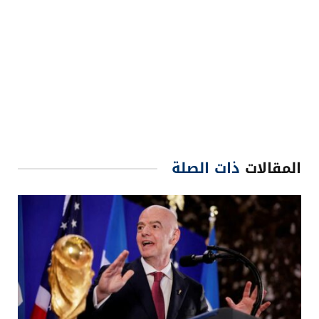
المقالات
ذات الصلة