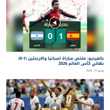
بالفيديو: ملخص مباراة اسبانيا والارجنتين (1-0)
نهائي كأس العالم 2026
يوليو 19, 2026