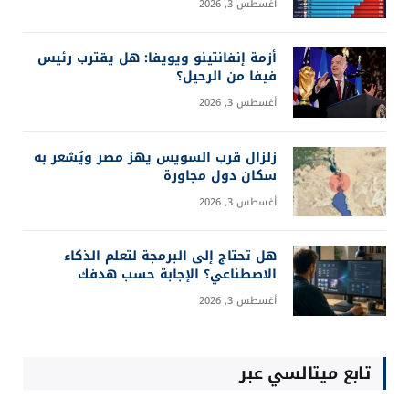
أغسطس 3, 2026
أزمة إنفانتينو ويويفا: هل يقترب رئيس
فيفا من الرحيل؟
أغسطس 3, 2026
زلزال قرب السويس يهز مصر ويُشعر به
سكان دول مجاورة
أغسطس 3, 2026
هل تحتاج إلى البرمجة لتعلم الذكاء
الاصطناعي؟ الإجابة حسب هدفك
أغسطس 3, 2026
تابع ميتالسي عبر