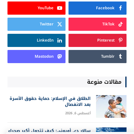
YouTube
Facebook
Twitter
TikTok
LinkedIn
Pinterest
Mastodon
Tumblr
مقالات منوعة
الطلاق في الإسلام: حماية حقوق الأسرة
بعد الانفصال
أغسطس 6, 2026
سالار دي أويوني: كيف تتحول أكبر صحراء