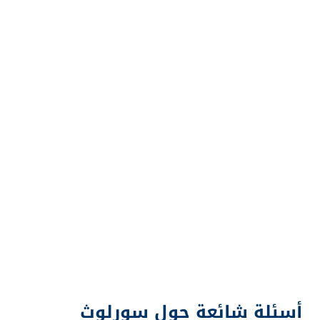
أسئلة شائعة حول سورلوث