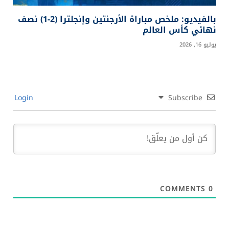
بالفيديو: ملخص مباراة الأرجنتين وإنجلترا (2-1) نصف
نهائي كأس العالم
يوليو 16, 2026
Login
Subscribe
COMMENTS
0