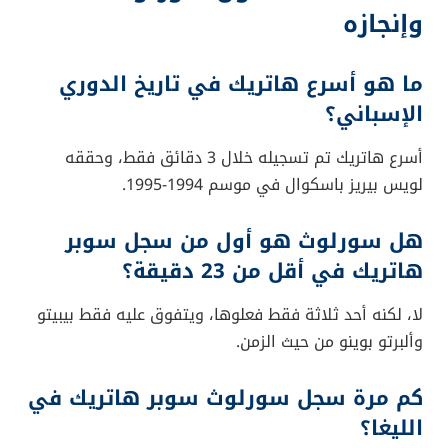
وإنجازه
ما هو أسرع هاتريك في تاريخ الدوري
الإسباني؟
أسرع هاتريك تم تسجيله خلال 3 دقائق فقط، وحققه
لويس بيريز باسكوال في موسم 1994-1995.
هل سورلوث هو أول من سجل سوبر
هاتريك في أقل من 23 دقيقة؟
لا، لكنه أحد ثلاثة فقط فعلوها، ويتفوق عليه فقط بيبيتو
وألبرتو بوينو من حيث الزمن.
كم مرة سجل سورلوث سوبر هاتريك في
الليغا؟