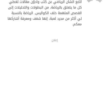
أتابع الشأن الرياضي عن كثب وأدوّن مقالات تغطي
كل ما يتعلق بالرياضة، من البطولات والتحليلات إلى
القصص الملهمة خلف الكواليس. الرياضة بالنسبة
لي أكثر من مجرد لعبة، إنها شغف ومعرفة أشاركها
معكم.
إعلان