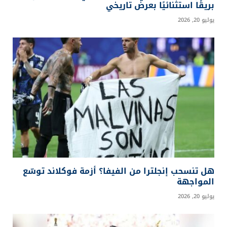
بريقًا استثنائيًا بعرض تاريخي
يوليو 20, 2026
هل تنسحب إنجلترا من الفيفا؟ أزمة فوكلاند توسّع
المواجهة
يوليو 20, 2026