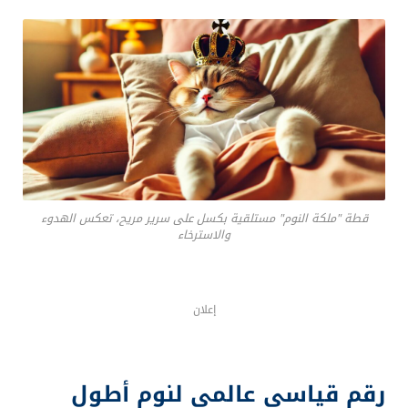
قطة "ملكة النوم" مستلقية بكسل على سرير مريح، تعكس الهدوء
والاسترخاء
إعلان
رقم قياسي عالمي لنوم أطول