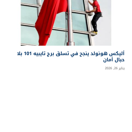
أليكس هونولد ينجح في تسلق برج تايبيه 101 بلا
حبال أمان
يناير 26, 2026