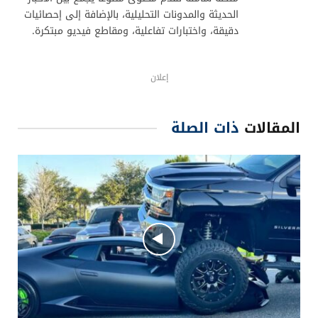
الحديثة والمدونات التحليلية، بالإضافة إلى إحصائيات
دقيقة، واختبارات تفاعلية، ومقاطع فيديو مبتكرة.
إعلان
المقالات
ذات الصلة