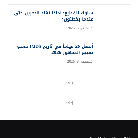
سلوك القطيع: لماذا نقلد الآخرين حتى
عندما يخطئون؟
أغسطس 5, 2026
أفضل 25 فيلماً في تاريخ IMDb حسب
تقييم الجمهور 2026
أغسطس 3, 2026
إعلان
إعلان