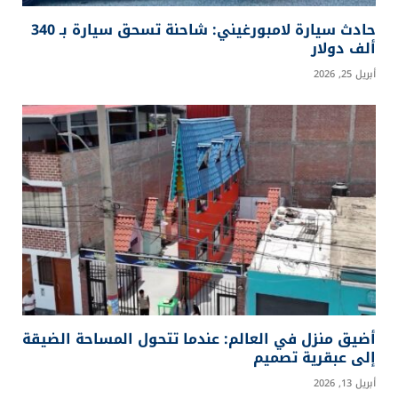
حادث سيارة لامبورغيني: شاحنة تسحق سيارة بـ 340
ألف دولار
أبريل 25, 2026
أضيق منزل في العالم: عندما تتحول المساحة الضيقة
إلى عبقرية تصميم
أبريل 13, 2026