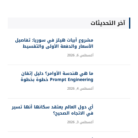
آخر التحديثات
مشروع أبيات هيلز في سوريا: تفاصيل
الأسعار والدفعة الأولى والتقسيط
أغسطس 6, 2026
ما هي هندسة الأوامر؟ دليل إتقان
Prompt Engineering خطوة بخطوة
أغسطس 4, 2026
أي دول العالم يعتقد سكانها أنها تسير
في الاتجاه الصحيح؟
أغسطس 3, 2026