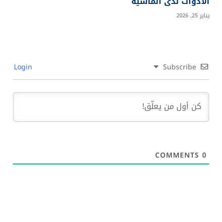
الأدوات لدى الماشية
يناير 25, 2026
Login
Subscribe
COMMENTS
0