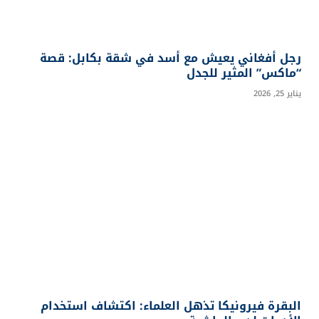
رجل أفغاني يعيش مع أسد في شقة بكابل: قصة
“ماكس” المثير للجدل
يناير 25, 2026
البقرة فيرونيكا تذهل العلماء: اكتشاف استخدام