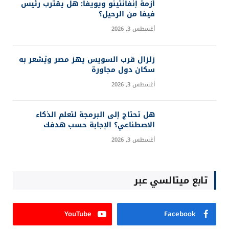
أزمة إنفانتينو ويويفا: هل يقترب رئيس
فيفا من الرحيل؟
أغسطس 3, 2026
زلزال قرب السويس يهز مصر ويُشعر به
سكان دول مجاورة
أغسطس 3, 2026
هل تحتاج إلى البرمجة لتعلم الذكاء
الاصطناعي؟ الإجابة حسب هدفك
أغسطس 3, 2026
تابع ميتالسي عبر
YouTube
Facebook