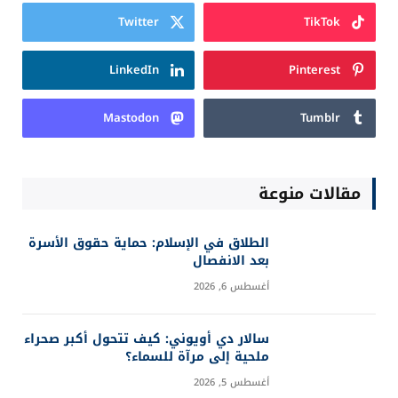
Twitter
TikTok
LinkedIn
Pinterest
Mastodon
Tumblr
مقالات منوعة
الطلاق في الإسلام: حماية حقوق الأسرة
بعد الانفصال
أغسطس 6, 2026
سالار دي أويوني: كيف تتحول أكبر صحراء
ملحية إلى مرآة للسماء؟
أغسطس 5, 2026