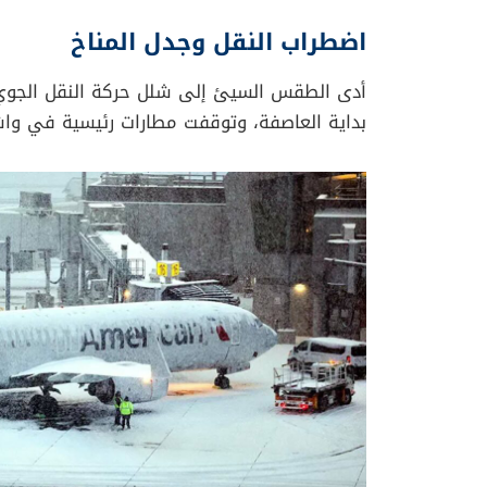
اضطراب النقل وجدل المناخ
بداية العاصفة، وتوقفت مطارات رئيسية في وا