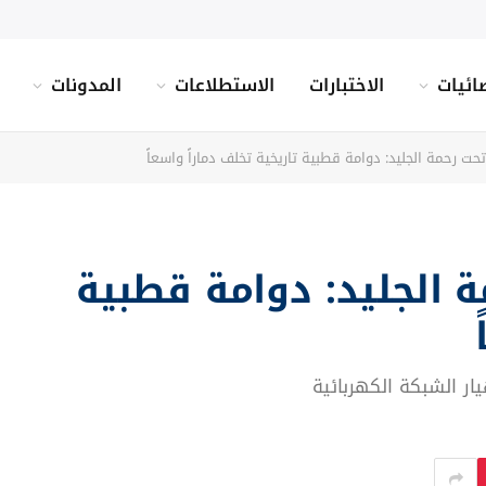
ائيات
الاختبارات
الاستطلاعات
المدونات
تحت رحمة الجليد: دوامة قطبية تاريخية تخلف دماراً واسعاً
ة الجليد: دوامة قطبية