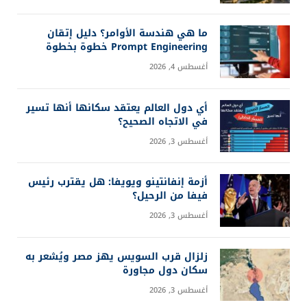
ما هي هندسة الأوامر؟ دليل إتقان
Prompt Engineering خطوة بخطوة
أغسطس 4, 2026
أي دول العالم يعتقد سكانها أنها تسير
في الاتجاه الصحيح؟
أغسطس 3, 2026
أزمة إنفانتينو ويويفا: هل يقترب رئيس
فيفا من الرحيل؟
أغسطس 3, 2026
زلزال قرب السويس يهز مصر ويُشعر به
سكان دول مجاورة
أغسطس 3, 2026