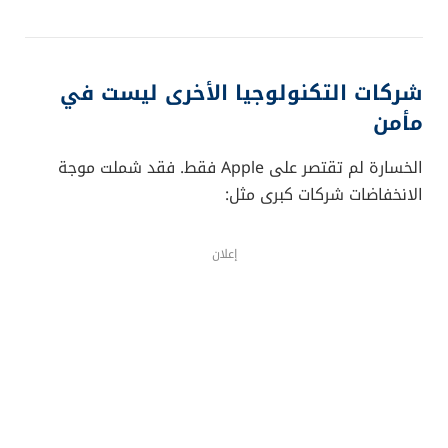
شركات التكنولوجيا الأخرى ليست في
مأمن
الخسارة لم تقتصر على Apple فقط. فقد شملت موجة
الانخفاضات شركات كبرى مثل:
إعلان