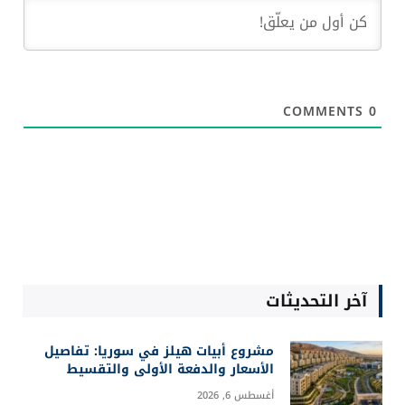
COMMENTS
0
آخر التحديثات
مشروع أبيات هيلز في سوريا: تفاصيل
الأسعار والدفعة الأولى والتقسيط
أغسطس 6, 2026