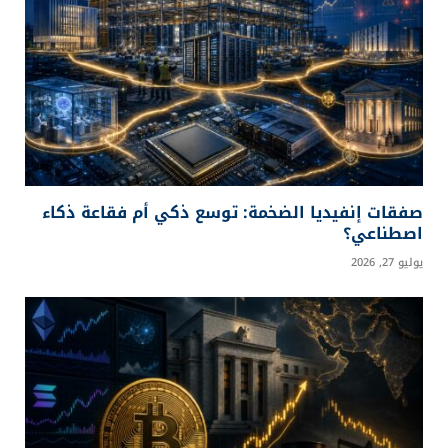
صفقات إنفيديا الضخمة: توسع ذكي أم فقاعة ذكاء
اصطناعي؟
يوليو 27, 2026