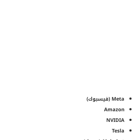
Meta (فيسبوك)
Amazon
NVIDIA
Tesla