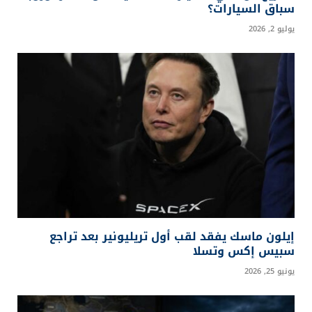
سباق السيارات؟
يوليو 2, 2026
إيلون ماسك يفقد لقب أول تريليونير بعد تراجع
سبيس إكس وتسلا
يونيو 25, 2026