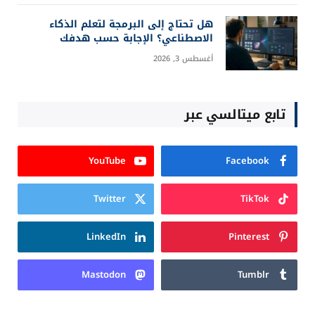
هل تحتاج إلى البرمجة لتعلم الذكاء
الاصطناعي؟ الإجابة حسب هدفك
أغسطس 3, 2026
تابع ميتالسي عبر
YouTube
Facebook
Twitter
TikTok
LinkedIn
Pinterest
Mastodon
Tumblr