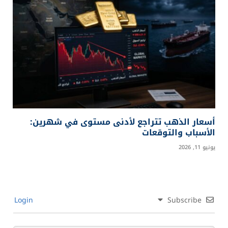
أسعار الذهب تتراجع لأدنى مستوى في شهرين:
الأسباب والتوقعات
يونيو 11, 2026
Login
Subscribe