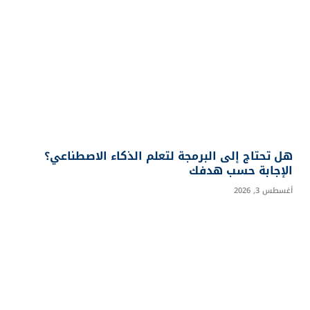
هل تحتاج إلى البرمجة لتعلم الذكاء الاصطناعي؟
الإجابة حسب هدفك
أغسطس 3, 2026