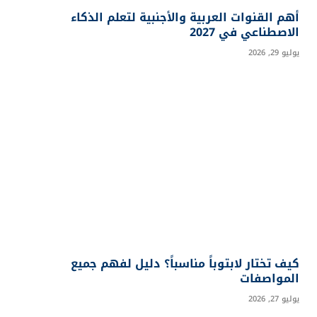
أهم القنوات العربية والأجنبية لتعلم الذكاء
الاصطناعي في 2027
يوليو 29, 2026
كيف تختار لابتوباً مناسباً؟ دليل لفهم جميع
المواصفات
يوليو 27, 2026