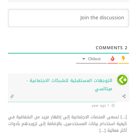
COMMENTS
2
Oldest
التوجهات المستقبلية للشبكات الاجتماعية -
ميتالسي
1 year ago
[…] تسعى المنصات الاجتماعية إلى إظهار مزيد من الشفافية في
كيفية استخدام بيانات المستخدمين، بالإضافة إلى تزويدهم بأدوات
أكثر فعالية […]