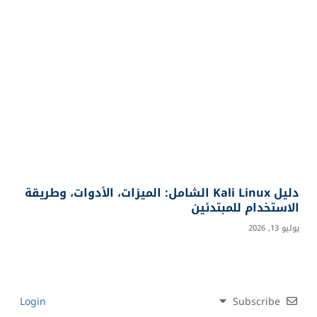
دليل Kali Linux الشامل: الميزات، الأدوات، وطريقة
الاستخدام للمبتدئين
يوليو 13, 2026
Login
Subscribe