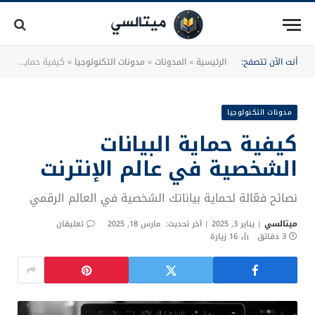
أنت الآن تتصفح:
الرئيسية
»
المدونات
»
مدونات التكنولوجيا
»
كيفية حماية البيانات الشخصية في عالم الإنترنت
مدونات التكنولوجيا
كيفية حماية البيانات
الشخصية في عالم الإنترنت
نصائح فعّالة لحماية بياناتك الشخصية في العالم الرقمي
ميتالسي
يناير 3, 2025
آخر تحديث:
مارس 18, 2025
تعليقان
3 دقائق
16
زيارة