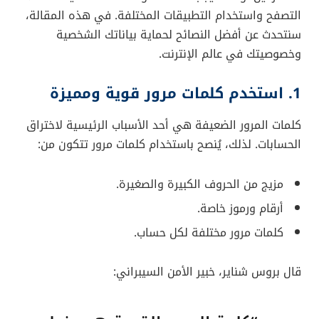
التصفح واستخدام التطبيقات المختلفة. في هذه المقالة،
سنتحدث عن أفضل النصائح لحماية بياناتك الشخصية
وخصوصيتك في عالم الإنترنت.
1. استخدم كلمات مرور قوية ومميزة
كلمات المرور الضعيفة هي أحد الأسباب الرئيسية لاختراق
الحسابات. لذلك، يُنصح باستخدام كلمات مرور تتكون من:
مزيج من الحروف الكبيرة والصغيرة.
أرقام ورموز خاصة.
كلمات مرور مختلفة لكل حساب.
قال بروس شناير، خبير الأمن السيبراني: