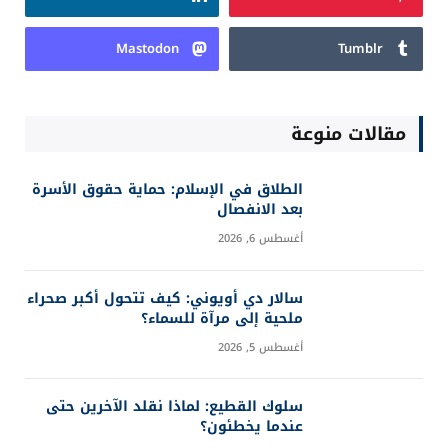
Mastodon
Tumblr
مقالات منوعة
الطلاق في الإسلام: حماية حقوق الأسرة
بعد الانفصال
أغسطس 6, 2026
سالار دي أويوني: كيف تتحول أكبر صحراء
ملحية إلى مرآة للسماء؟
أغسطس 5, 2026
سلوك القطيع: لماذا نقلد الآخرين حتى
عندما يخطئون؟