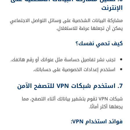
الإنترنت
مشاركة البيانات الشخصية على وسائل التواصل الاجتماعي
يمكن أن تجعلها عرضة للاستغلال.
كيف تحمي نفسك؟
تجنب نشر تفاصيل حساسة مثل عنوانك أو رقم هاتفك.
استخدم إعدادات الخصوصية على حساباتك.
7. استخدم شبكات VPN للتصفح الآمن
شبكات VPN تقوم بتشفير بياناتك أثناء التصفح، مما
يجعلها أكثر أمانًا.
فوائد استخدام VPN: