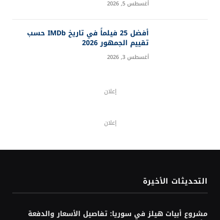
أغسطس 5, 2026
أفضل 25 فيلماً في تاريخ IMDb حسب
تقييم الجمهور 2026
أغسطس 3, 2026
إعلان
إعلان
التحديثات الأخيرة
مشروع أبيات هيلز في سوريا: تفاصيل الأسعار والدفعة