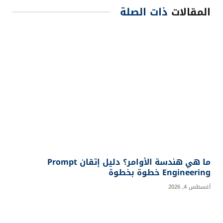
المقالات
ذات الصلة
ما هي هندسة الأوامر؟ دليل إتقان Prompt
Engineering خطوة بخطوة
أغسطس 4, 2026