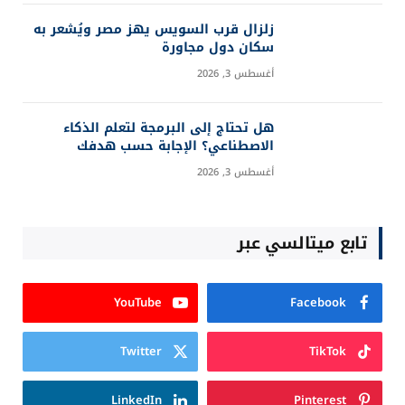
زلزال قرب السويس يهز مصر ويُشعر به
سكان دول مجاورة
أغسطس 3, 2026
هل تحتاج إلى البرمجة لتعلم الذكاء
الاصطناعي؟ الإجابة حسب هدفك
أغسطس 3, 2026
تابع ميتالسي عبر
YouTube
Facebook
Twitter
TikTok
LinkedIn
Pinterest