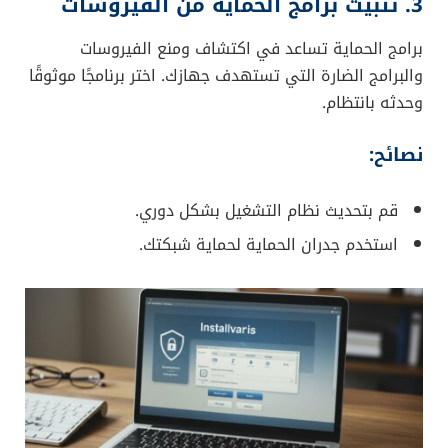
3. تثبيت برامج الحماية من الفيروسات
برامج الحماية تساعد في اكتشاف ومنع الفيروسات
والبرامج الضارة التي تستهدف جهازك. اختر برنامجًا موثوقًا
وحدثه بانتظام.
نصائح:
قم بتحديث نظام التشغيل بشكل دوري.
استخدم جدران الحماية لحماية شبكتك.