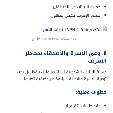
حماية البيانات من المتطفلين.
تصفح الإنترنت بشكل مجهول.
استخدم شبكات VPN للتصفح الآمن
8. وعي الأسرة والأصدقاء بمخاطر
الإنترنت
حماية البيانات الشخصية لا تقتصر عليك فقط؛ بل يجب
توعية الأسرة والأصدقاء بالمخاطر وكيفية تجنبها.
خطوات عملية:
عقد جلسات تثقيفية.