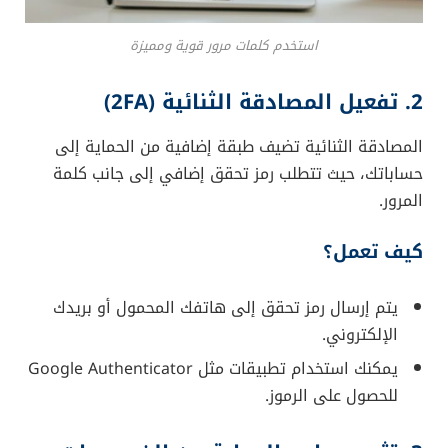
استخدم كلمات مرور قوية ومميزة
2. تفعيل المصادقة الثنائية (2FA)
المصادقة الثنائية تضيف طبقة إضافية من الحماية إلى
حساباتك، حيث تتطلب رمز تحقق إضافي إلى جانب كلمة
المرور.
كيف تعمل؟
يتم إرسال رمز تحقق إلى هاتفك المحمول أو بريدك
الإلكتروني.
يمكنك استخدام تطبيقات مثل Google Authenticator
للحصول على الرموز.