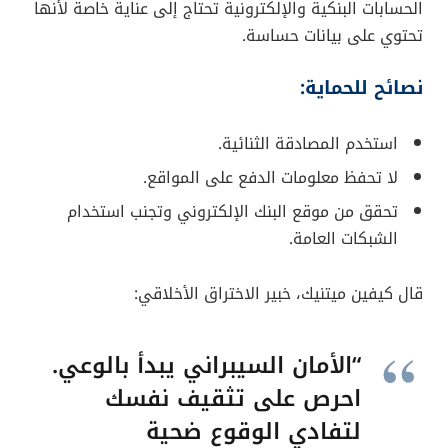
الحسابات البنكية والإلكترونية تحتاج إلى عناية خاصة لأنها
تحتوي على بيانات حساسة.
نصائح للحماية:
استخدم المصادقة الثنائية.
لا تحفظ معلومات الدفع على المواقع.
تحقق من موقع البنك الإلكتروني وتجنب استخدام
الشبكات العامة.
قال كيفين ميتنيك، خبير الاختراق الأخلاقي:
“الأمان السيبراني يبدأ بالوعي.
احرص على تثقيف نفسك
لتفادي الوقوع ضحية