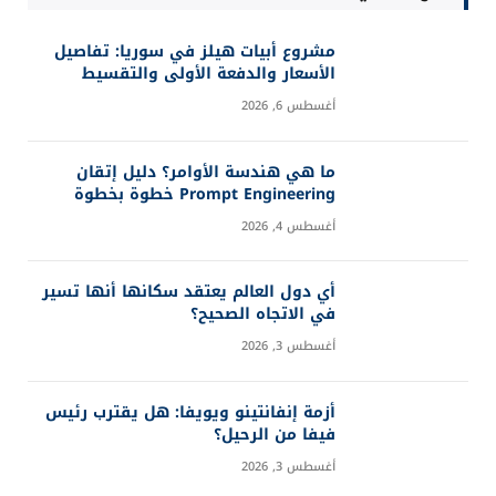
مشروع أبيات هيلز في سوريا: تفاصيل
الأسعار والدفعة الأولى والتقسيط
أغسطس 6, 2026
ما هي هندسة الأوامر؟ دليل إتقان
Prompt Engineering خطوة بخطوة
أغسطس 4, 2026
أي دول العالم يعتقد سكانها أنها تسير
في الاتجاه الصحيح؟
أغسطس 3, 2026
أزمة إنفانتينو ويويفا: هل يقترب رئيس
فيفا من الرحيل؟
أغسطس 3, 2026