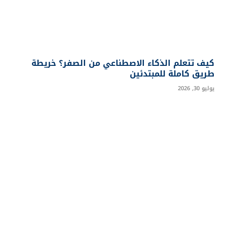
كيف تتعلم الذكاء الاصطناعي من الصفر؟ خريطة
طريق كاملة للمبتدئين
يوليو 30, 2026