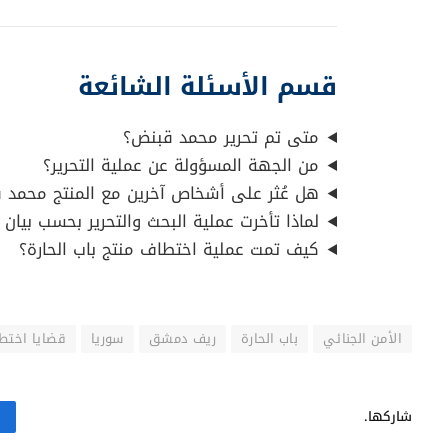
المصدر: وزارة الداخلية السورية.
قسم الأسئلة الشائعة
متى تم تحرير محمد قبنض؟
من الجهة المسؤولة عن عملية التحرير؟
هل عُثر على أشخاص آخرين مع المنتج محمد 
لماذا تأخرت عملية البحث والتحرير بحسب بيان ا
كيف تمت عملية اختطاف منتج باب الحارة؟
الأمن الجنائي
باب الحارة
ريف دمشق
سوريا
قضايا اختط