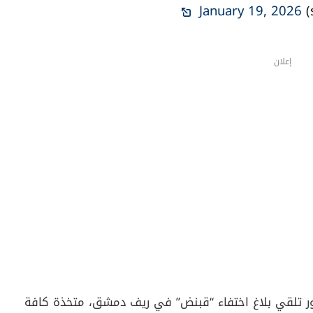
January 19, 2026
إعلان