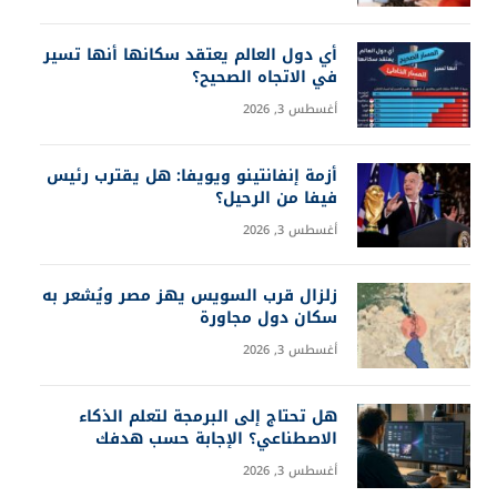
أي دول العالم يعتقد سكانها أنها تسير
في الاتجاه الصحيح؟
أغسطس 3, 2026
أزمة إنفانتينو ويويفا: هل يقترب رئيس
فيفا من الرحيل؟
أغسطس 3, 2026
زلزال قرب السويس يهز مصر ويُشعر به
سكان دول مجاورة
أغسطس 3, 2026
هل تحتاج إلى البرمجة لتعلم الذكاء
الاصطناعي؟ الإجابة حسب هدفك
أغسطس 3, 2026