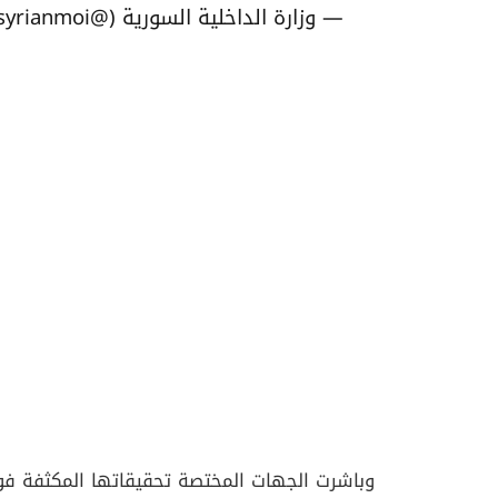
— وزارة الداخلية السورية (@syrianmoi)