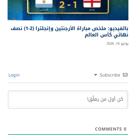
بالفيديو: ملخص مباراة الأرجنتين وإنجلترا (2-1) نصف
نهائي كأس العالم
يوليو 16, 2026
Login
Subscribe
COMMENTS
0