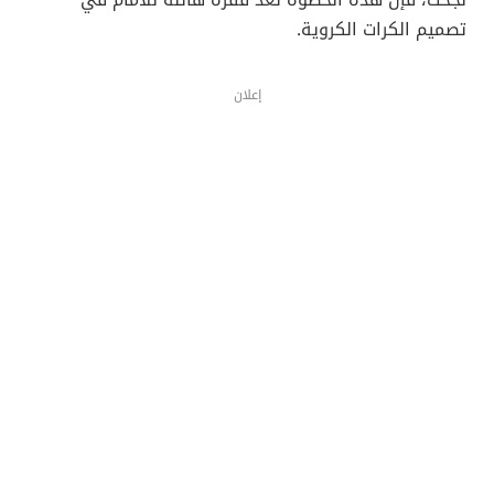
تصميم الكرات الكروية.
إعلان