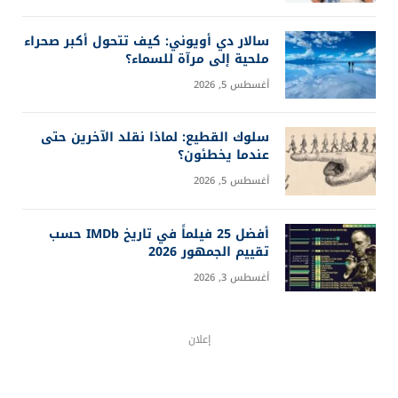
سالار دي أويوني: كيف تتحول أكبر صحراء
ملحية إلى مرآة للسماء؟
أغسطس 5, 2026
سلوك القطيع: لماذا نقلد الآخرين حتى
عندما يخطئون؟
أغسطس 5, 2026
أفضل 25 فيلماً في تاريخ IMDb حسب
تقييم الجمهور 2026
أغسطس 3, 2026
إعلان