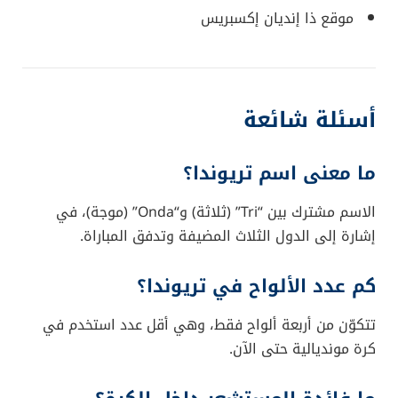
موقع ذا إنديان إكسبريس
أسئلة شائعة
ما معنى اسم تريوندا؟
الاسم مشترك بين “Tri” (ثلاثة) و“Onda” (موجة)، في
إشارة إلى الدول الثلاث المضيفة وتدفق المباراة.
كم عدد الألواح في تريوندا؟
تتكوّن من أربعة ألواح فقط، وهي أقل عدد استخدم في
كرة مونديالية حتى الآن.