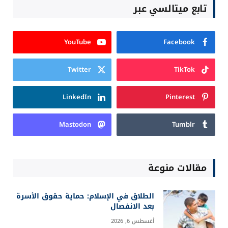
تابع ميتالسي عبر
YouTube
Facebook
Twitter
TikTok
LinkedIn
Pinterest
Mastodon
Tumblr
مقالات منوعة
الطلاق في الإسلام: حماية حقوق الأسرة
بعد الانفصال
أغسطس 6, 2026