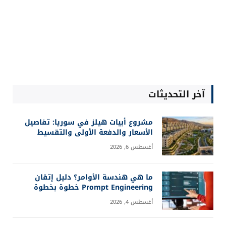
آخر التحديثات
مشروع أبيات هيلز في سوريا: تفاصيل
الأسعار والدفعة الأولى والتقسيط
أغسطس 6, 2026
ما هي هندسة الأوامر؟ دليل إتقان
Prompt Engineering خطوة بخطوة
أغسطس 4, 2026