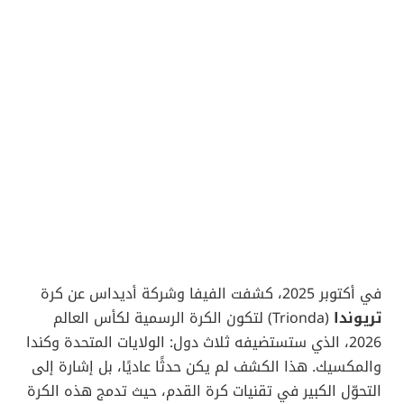
في أكتوبر 2025، كشفت الفيفا وشركة أديداس عن كرة
تريوندا
(Trionda) لتكون الكرة الرسمية لكأس العالم
2026، الذي ستستضيفه ثلاث دول: الولايات المتحدة وكندا
والمكسيك. هذا الكشف لم يكن حدثًا عاديًا، بل إشارة إلى
التحوّل الكبير في تقنيات كرة القدم، حيث تدمج هذه الكرة