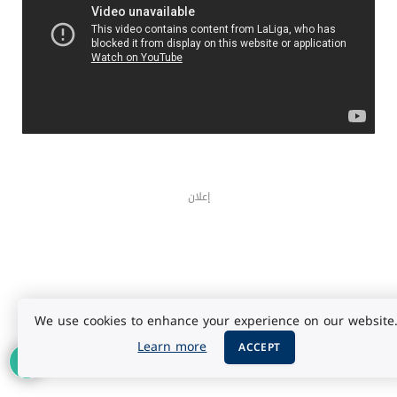
إعلان
We use cookies to enhance your experience on our website
Learn more
ACCEPT