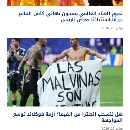
نجوم الغناء العالمي يمنحون نهائي كأس العالم
بريقًا استثنائيًا بعرض تاريخي
يوليو 20, 2026
هل تنسحب إنجلترا من الفيفا؟ أزمة فوكلاند توسّع
المواجهة
يوليو 20, 2026