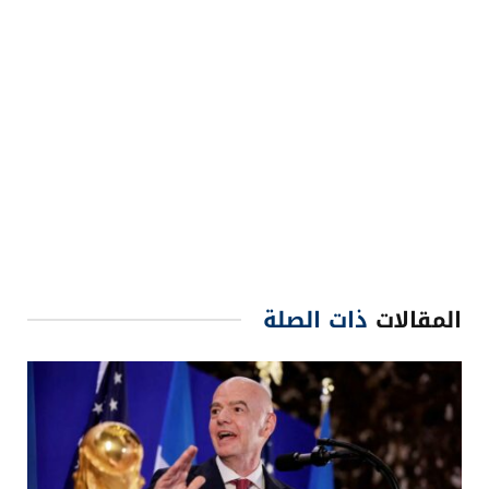
المقالات
ذات الصلة