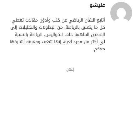
عليشو
أتابع الشأن الرياضي عن كثب وأدوّن مقالات تغطي
كل ما يتعلق بالرياضة، من البطولات والتحليلات إلى
القصص الملهمة خلف الكواليس. الرياضة بالنسبة
لي أكثر من مجرد لعبة، إنها شغف ومعرفة أشاركها
معكم.
إعلان