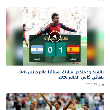
بالفيديو: ملخص مباراة اسبانيا والارجنتين (1-0)
نهائي كأس العالم 2026
يوليو 19, 2026