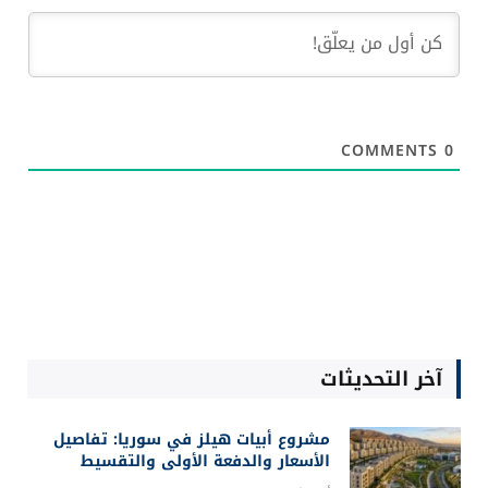
COMMENTS
0
آخر التحديثات
مشروع أبيات هيلز في سوريا: تفاصيل
الأسعار والدفعة الأولى والتقسيط