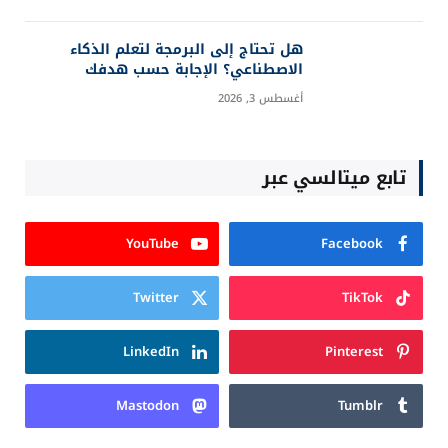
هل تحتاج إلى البرمجة لتعلم الذكاء
الاصطناعي؟ الإجابة حسب هدفك
أغسطس 3, 2026
تابع ميتالسي عبر
YouTube
Facebook
Twitter
TikTok
LinkedIn
Pinterest
Mastodon
Tumblr