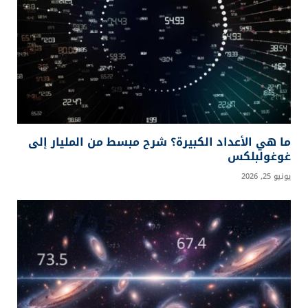
ما هي الأعداد الكبيرة؟ شرح مبسط من المليار إلى
غوغولبلكس
يونيو 25, 2026