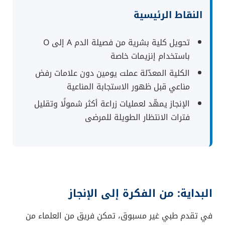
النقاط الرئيسية
تحويل كلية بشرية من فصيلة الدم A إلى O
باستخدام إنزيمات خاصة
الكلية المعدّلة عملت يومين دون علامات رفض
مناعي قبل ظهور الاستجابة المناعية
الإنجاز يمهّد لعمليات زراعة أكثر شمولًا وتقليل
فترات الانتظار الطويلة للمرضى
البداية: من الفكرة إلى الإنجاز
في تقدم طبي غير مسبوق، تمكن فريق من العلماء من