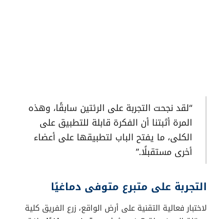
“لقد نجحت التجربة على الرئتين سابقًا، وهذه
المرة أثبتنا أن الفكرة قابلة للتطبيق على
الكلى، ما يفتح الباب لتطبيقها على أعضاء
أخرى مستقبلًا.”
التجربة على متبرع متوفى دماغيًا
لاختبار فعالية التقنية على أرض الواقع، زرع الفريق كلية