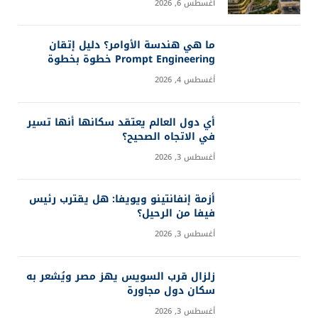
أغسطس 6, 2026
ما هي هندسة الأوامر؟ دليل إتقان
Prompt Engineering خطوة بخطوة
أغسطس 4, 2026
أي دول العالم يعتقد سكانها أنها تسير
في الاتجاه الصحيح؟
أغسطس 3, 2026
أزمة إنفانتينو ويويفا: هل يقترب رئيس
فيفا من الرحيل؟
أغسطس 3, 2026
زلزال قرب السويس يهز مصر ويُشعر به
سكان دول مجاورة
أغسطس 3, 2026