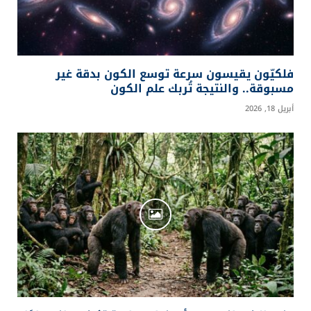
فلكيّون يقيسون سرعة توسع الكون بدقة غير
مسبوقة.. والنتيجة تُربك علم الكون
أبريل 18, 2026