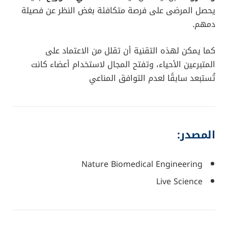
يحصل المرضى على فرصة متكافئة بغض النظر عن فصيلة
دمهم.
كما يمكن لهذه التقنية أن تقلل من الاعتماد على
المتبرعين الأحياء، وتفتح المجال لاستخدام أعضاء كانت
تُستبعد سابقًا لعدم التوافق المناعي
المصدر:
Nature Biomedical Engineering
Live Science