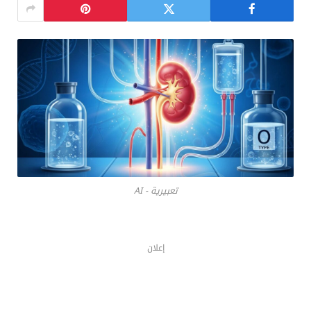
تعبيرية - AI
إعلان