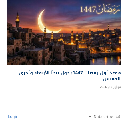
موعد أول رمضان 1447: دول تبدأ الأربعاء وأخرى
الخميس
فبراير 17, 2026
Login
Subscribe