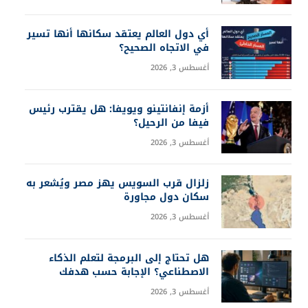
أي دول العالم يعتقد سكانها أنها تسير
في الاتجاه الصحيح؟
أغسطس 3, 2026
أزمة إنفانتينو ويويفا: هل يقترب رئيس
فيفا من الرحيل؟
أغسطس 3, 2026
زلزال قرب السويس يهز مصر ويُشعر به
سكان دول مجاورة
أغسطس 3, 2026
هل تحتاج إلى البرمجة لتعلم الذكاء
الاصطناعي؟ الإجابة حسب هدفك
أغسطس 3, 2026