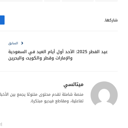
شاركها.
السابق
عيد الفطر 2025: الأحد أول أيام العيد في السعودية
والإمارات وقطر والكويت والبحرين
ميتالسي
منصة شاملة تقدم محتوى متنوعًا يجمع بين الأخبار ا
تفاعلية، ومقاطع فيديو مبتكرة.
إع