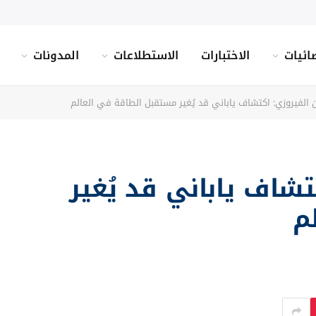
ائيات
الاختبارات
الاستطلاعات
المدونات
 الفيروزي: اكتشاف ياباني قد يُغير مستقبل الطاقة في العالم
شاف ياباني قد يُغير
م