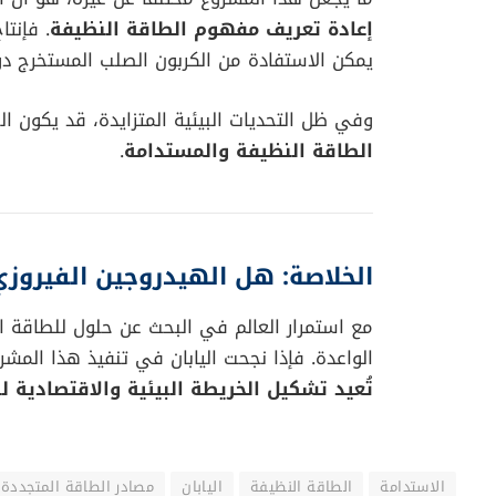
إعادة تعريف مفهوم الطاقة النظيفة
. فإنتا
يمكن الاستفادة من الكربون الصلب المستخرج دون 
وفي ظل التحديات البيئية المتزايدة، قد يكون ا
الطاقة النظيفة والمستدامة
.
الخلاصة: هل الهيدروجين الفيروز
مع استمرار العالم في البحث عن حلول للطاقة ا
الواعدة. فإذا نجحت اليابان في تنفيذ هذا الم
تُعيد تشكيل الخريطة البيئية والاقتصادية ل
الاستدامة
الطاقة النظيفة
اليابان
مصادر الطاقة المتجددة