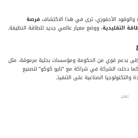
ية والوقود الأحفوري، ترى في هذا الاكتشاف
فرصة
اقة التقليدية
، ووضع معيار عالمي جديد للطاقة النظيفة.
يحظى بدعم قوي من الحكومة ومؤسسات بحثية مرموقة، مثل
كما دخلت الشركة في شراكة مع “تايو كوكو” لتصنيع
 والتكنولوجيا الصناعية على التنفيذ.
إعلان