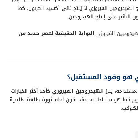
ج الهيدروجين الفيروزي لا يُنتج ثاني أكسيد الكربون. كما
التأثير على إنتاج الهيدروجين.
لهيدروجين الفيروزي
البوابة الحقيقية لعصر جديد من
ي هو وقود المستقبل؟
لمستدامة، يبرز
الهيدروجين الفيروزي
كأحد أكثر الخيارات
شروع كما هو مخطط له، فقد نكون أمام
ثورة طاقة عالمية
لكوكب.