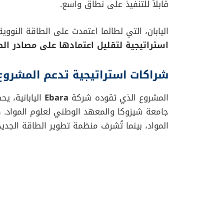
قابلاً للتنفيذ على نطاق واسع.
اليابان، التي لطالما اعتمدت على الطاقة النوو
استراتيجية لتقليل اعتمادها على مصادر الط
شراكات استراتيجية تدعم المشروع
المشروع الذي تقوده شركة
Ebara
اليابانية، 
جامعة شيزوكا والمعهد الوطني لعلوم المواد. 
المواد، بينما تُشرف منظمة تطوير الطاقة الجديدة