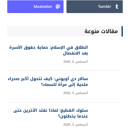
Mastodon
Tumblr
مقالات منوعة
الطلاق في الإسلام: حماية حقوق الأسرة
بعد الانفصال
أغسطس 6, 2026
سالار دي أويوني: كيف تتحول أكبر صحراء
ملحية إلى مرآة للسماء؟
أغسطس 5, 2026
سلوك القطيع: لماذا نقلد الآخرين حتى
عندما يخطئون؟
أغسطس 5, 2026