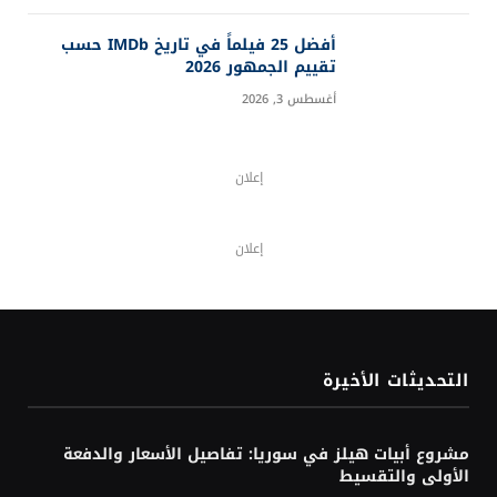
أفضل 25 فيلماً في تاريخ IMDb حسب
تقييم الجمهور 2026
أغسطس 3, 2026
إعلان
إعلان
التحديثات الأخيرة
مشروع أبيات هيلز في سوريا: تفاصيل الأسعار والدفعة
الأولى والتقسيط