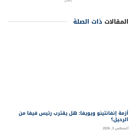
المقالات
ذات الصلة
أزمة إنفانتينو ويويفا: هل يقترب رئيس فيفا من
الرحيل؟
أغسطس 3, 2026