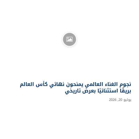
نجوم الغناء العالمي يمنحون نهائي كأس العالم
بريقًا استثنائيًا بعرض تاريخي
يوليو 20, 2026