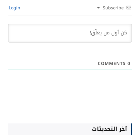
Login
Subscribe
COMMENTS
0
آخر التحديثات