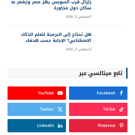
زلزال قرب السويس يهز مصر ويُشعر به
سكان دول مجاورة
أغسطس 3, 2026
هل تحتاج إلى البرمجة لتعلم الذكاء
الاصطناعي؟ الإجابة حسب هدفك
أغسطس 3, 2026
تابع ميتالسي عبر
YouTube
Facebook
Twitter
TikTok
LinkedIn
Pinterest