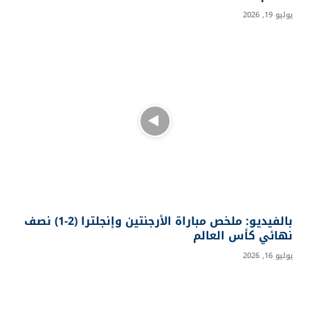
يوليو 19, 2026
بالفيديو: ملخص مباراة الأرجنتين وإنجلترا (2-1) نصف
نهائي كأس العالم
يوليو 16, 2026