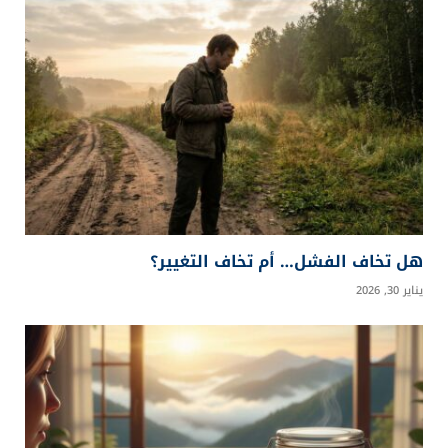
هل تخاف الفشل… أم تخاف التغيير؟
يناير 30, 2026