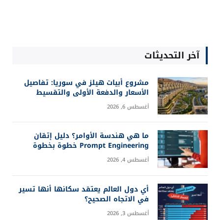
آخر التحديثات
مشروع أبيات هيلز في سوريا: تفاصيل
الأسعار والدفعة الأولى والتقسيط
أغسطس 6, 2026
ما هي هندسة الأوامر؟ دليل إتقان
Prompt Engineering خطوة بخطوة
أغسطس 4, 2026
أي دول العالم يعتقد سكانها أنها تسير
في الاتجاه الصحيح؟
أغسطس 3, 2026