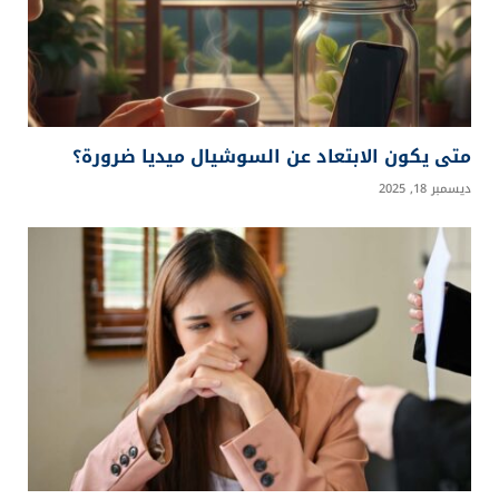
متى يكون الابتعاد عن السوشيال ميديا ضرورة؟
ديسمبر 18, 2025