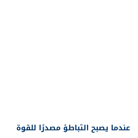
عندما يصبح التباطؤ مصدرًا للقوة