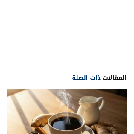
المقالات
ذات الصلة