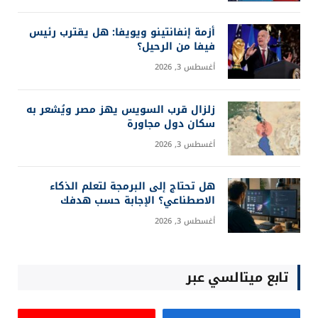
أزمة إنفانتينو ويويفا: هل يقترب رئيس
فيفا من الرحيل؟
أغسطس 3, 2026
زلزال قرب السويس يهز مصر ويُشعر به
سكان دول مجاورة
أغسطس 3, 2026
هل تحتاج إلى البرمجة لتعلم الذكاء
الاصطناعي؟ الإجابة حسب هدفك
أغسطس 3, 2026
تابع ميتالسي عبر