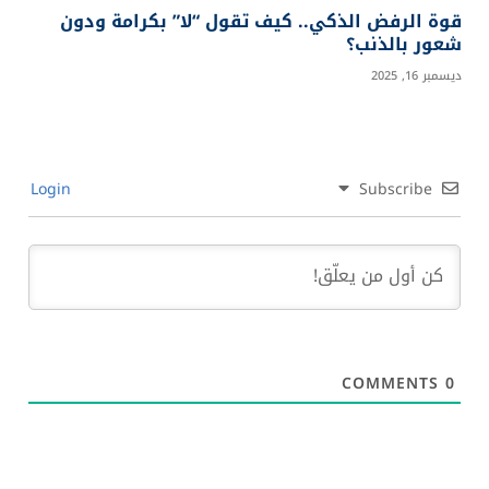
قوة الرفض الذكي.. كيف تقول “لا” بكرامة ودون
شعور بالذنب؟
ديسمبر 16, 2025
Login
Subscribe
COMMENTS
0