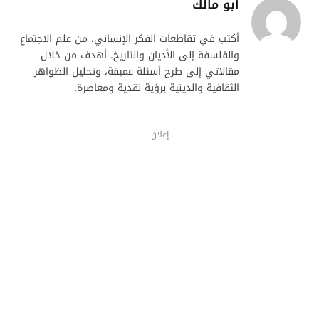
أبو مالك
أكتب في تقاطعات الفكر الإنساني، من علم الاجتماع
والفلسفة إلى الأديان والتاريخ. أهدف من خلال
مقالاتي إلى طرح أسئلة عميقة، وتحليل الظواهر
الثقافية والدينية برؤية نقدية ومعاصرة.
إعلان