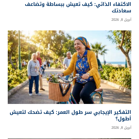
الاكتفاء الذاتي: كيف تعيش ببساطة وتضاعف
سعادتك
أبريل 8, 2026
التفكير الإيجابي سر طول العمر: كيف تضحك لتعيش
أطول؟
أبريل 8, 2026