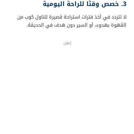
3. خصص وقتًا للراحة اليومية
لا تتردد في أخذ فترات استراحة قصيرة لتناول كوب من
القهوة بهدوء، أو السير دون هدف في الحديقة.
إعلان