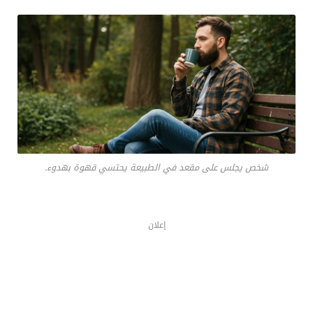
شخص يجلس على مقعد في الطبيعة يحتسي قهوة بهدوء.
إعلان