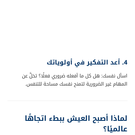
4. أعد التفكير في أولوياتك
اسأل نفسك: هل كل ما أفعله ضروري فعلًا؟ تخلَّ عن
المهام غير الضرورية لتمنح نفسك مساحة للتنفس.
لماذا أصبح العيش ببطء اتجاهًا
عالميًا؟