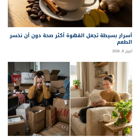
أسرار بسيطة تجعل القهوة أكثر صحة دون أن نخسر
الطعم
أبريل 8, 2026