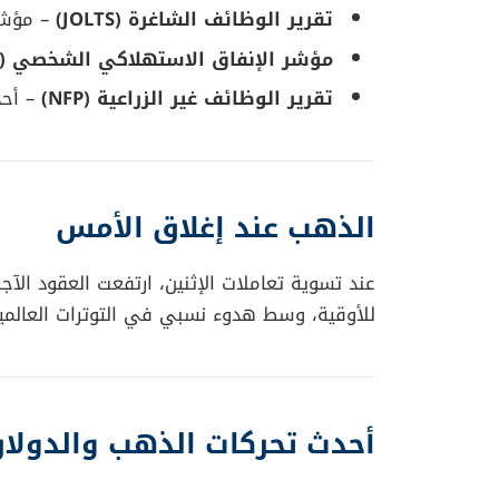
تقرير الوظائف الشاغرة (JOLTS)
– مؤشر
مؤشر الإنفاق الاستهلاكي الشخصي (PCE)
تقرير الوظائف غير الزراعية (NFP)
– أحد 
الذهب عند إغلاق الأمس
للأوقية، وسط هدوء نسبي في التوترات العالمية
أحدث تحركات الذهب والدولار