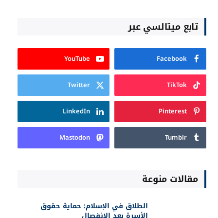
تابع ميتالسي عبر
YouTube
Facebook
Twitter
TikTok
LinkedIn
Pinterest
Mastodon
Tumblr
مقالات منوعة
الطلاق في الإسلام: حماية حقوق
الأسرة بعد الانفصال