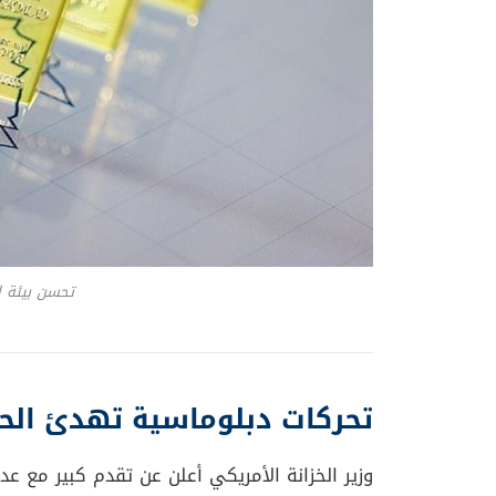
تحسن بيئة 
تحركات دبلوماسية تهدئ الحر
وزير الخزانة الأمريكي أعلن عن تقدم كبير مع عدد