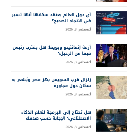
أي دول العالم يعتقد سكانها أنها تسير
في الاتجاه الصحيح؟
أغسطس 3, 2026
أزمة إنفانتينو ويويفا: هل يقترب رئيس
فيفا من الرحيل؟
أغسطس 3, 2026
زلزال قرب السويس يهز مصر ويُشعر به
سكان دول مجاورة
أغسطس 3, 2026
هل تحتاج إلى البرمجة لتعلم الذكاء
الاصطناعي؟ الإجابة حسب هدفك
أغسطس 3, 2026