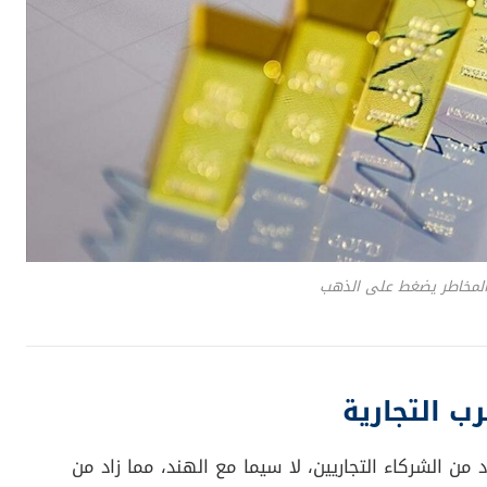
المخاطر يضغط على الذهب
ب التجارية
 من الشركاء التجاريين، لا سيما مع الهند، مما زاد من