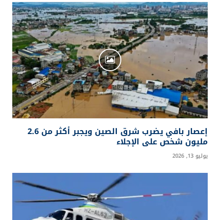
إعصار بافي يضرب شرق الصين ويجبر أكثر من 2.6
مليون شخص على الإجلاء
يوليو 13, 2026