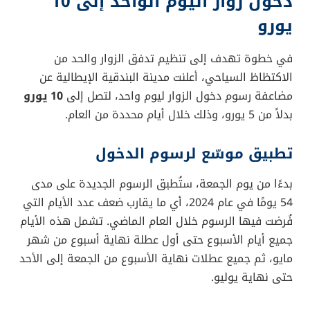
دخول زوار اليوم الواحد إلى 10
يورو
في خطوة تهدف إلى تنظيم تدفق الزوار والحد من
الاكتظاظ السياحي، أعلنت مدينة البندقية الإيطالية عن
مضاعفة رسوم دخول الزوار ليوم واحد، لتصل إلى
10 يورو
بدلاً من 5 يورو، وذلك خلال أيام محددة من العام.
تطبيق موسّع لرسوم الدخول
بدءًا من يوم الجمعة، ستُطبق الرسوم الجديدة على مدى
54 يومًا في عام 2024، أي ما يقارب ضعف عدد الأيام التي
فُرضت فيها الرسوم خلال العام الماضي. تشمل هذه الأيام
جميع أيام الأسبوع حتى أول عطلة نهاية أسبوع من شهر
مايو، ثم جميع عطلات نهاية الأسبوع من الجمعة إلى الأحد
حتى نهاية يوليو.