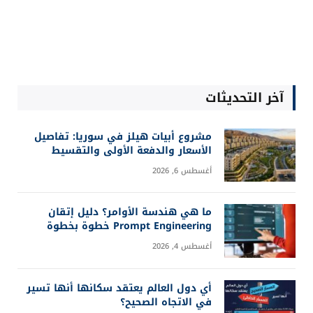
آخر التحديثات
مشروع أبيات هيلز في سوريا: تفاصيل
الأسعار والدفعة الأولى والتقسيط
أغسطس 6, 2026
ما هي هندسة الأوامر؟ دليل إتقان
Prompt Engineering خطوة بخطوة
أغسطس 4, 2026
أي دول العالم يعتقد سكانها أنها تسير
في الاتجاه الصحيح؟