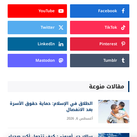
YouTube
Facebook
Twitter
TikTok
LinkedIn
Pinterest
Mastodon
Tumblr
مقالات منوعة
الطلاق في الإسلام: حماية حقوق الأسرة
بعد الانفصال
أغسطس 6, 2026
سالار دي أويوني: كيف تتحول أكبر صحراء