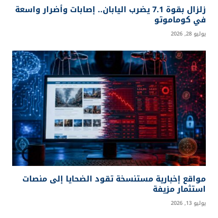
زلزال بقوة 7.1 يضرب اليابان.. إصابات وأضرار واسعة
في كوماموتو
يوليو 28, 2026
مواقع إخبارية مستنسخة تقود الضحايا إلى منصات
استثمار مزيفة
يوليو 13, 2026