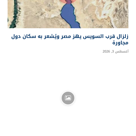
زلزال قرب السويس يهز مصر ويُشعر به سكان دول
مجاورة
أغسطس 3, 2026