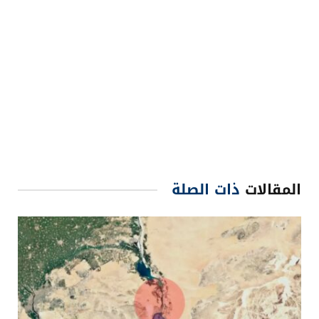
المقالات
ذات الصلة