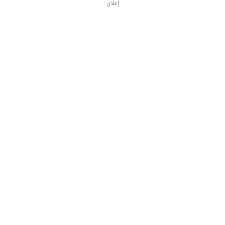
إعلان