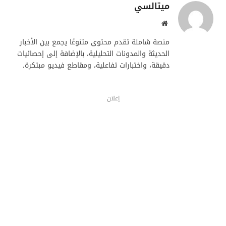
ميتالسي
موقع
الويب
منصة شاملة تقدم محتوى متنوعًا يجمع بين الأخبار
الحديثة والمدونات التحليلية، بالإضافة إلى إحصائيات
دقيقة، واختبارات تفاعلية، ومقاطع فيديو مبتكرة.
إعلان