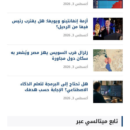
أغسطس 3, 2026
أزمة إنفانتينو ويويفا: هل يقترب رئيس
فيفا من الرحيل؟
أغسطس 3, 2026
زلزال قرب السويس يهز مصر ويُشعر به
سكان دول مجاورة
أغسطس 3, 2026
هل تحتاج إلى البرمجة لتعلم الذكاء
الاصطناعي؟ الإجابة حسب هدفك
أغسطس 3, 2026
تابع ميتالسي عبر