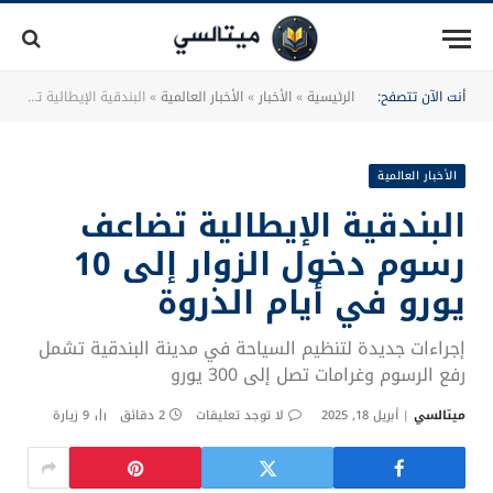
أنت الآن تتصفح:
الرئيسية
»
الأخبار
»
الأخبار العالمية
»
البندقية الإيطالية تضاعف رسوم دخول الزوار إلى 10 يورو في أيام الذروة
الأخبار العالمية
البندقية الإيطالية تضاعف
رسوم دخول الزوار إلى 10
يورو في أيام الذروة
إجراءات جديدة لتنظيم السياحة في مدينة البندقية تشمل
رفع الرسوم وغرامات تصل إلى 300 يورو
ميتالسي
أبريل 18, 2025
لا توجد تعليقات
2 دقائق
9
زيارة