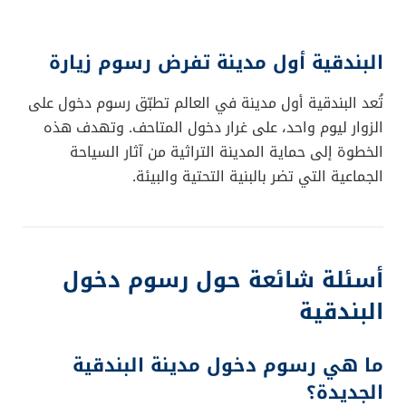
البندقية أول مدينة تفرض رسوم زيارة
تُعد البندقية أول مدينة في العالم تطبّق رسوم دخول على
الزوار ليوم واحد، على غرار دخول المتاحف. وتهدف هذه
الخطوة إلى حماية المدينة التراثية من آثار السياحة
الجماعية التي تضر بالبنية التحتية والبيئة.
أسئلة شائعة حول رسوم دخول
البندقية
ما هي رسوم دخول مدينة البندقية
الجديدة؟