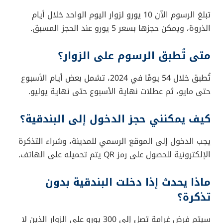
تبلغ الرسوم الآن 10 يورو لزوار اليوم الواحد خلال أيام
الذروة، ويمكن حجزها بسعر 5 يورو عند الحجز المسبق.
متى تُطبق الرسوم على الزوار؟
تُطبق خلال 54 يومًا في 2024، تشمل بعض أيام الأسبوع
حتى مايو، ثم عطلات نهاية الأسبوع حتى نهاية يوليو.
كيف يمكنني حجز الدخول إلى البندقية؟
يجب الدخول إلى الموقع الرسمي للمدينة، وشراء التذكرة
الإلكترونية للحصول على رمز QR يتم تحميله على الهاتف.
ماذا يحدث إذا دخلت البندقية بدون
تذكرة؟
سيتم فرض غرامة تصل إلى 300 يورو على الزوار الذين لا