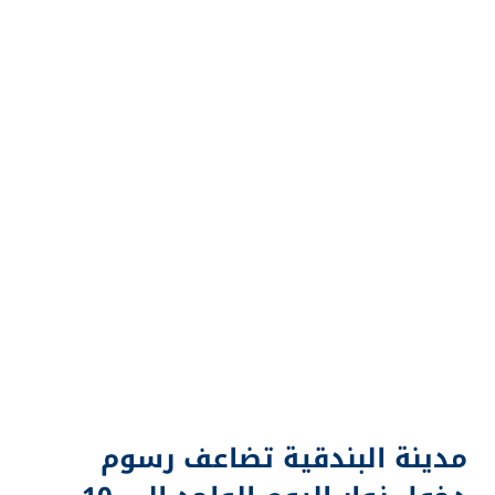
مدينة البندقية تضاعف رسوم