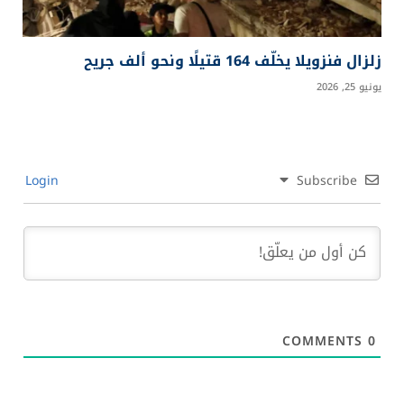
زلزال فنزويلا يخلّف 164 قتيلًا ونحو ألف جريح
يونيو 25, 2026
Login
Subscribe
COMMENTS
0