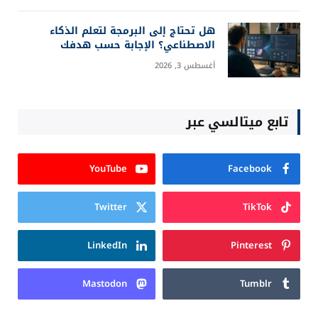
هل تحتاج إلى البرمجة لتعلم الذكاء
الاصطناعي؟ الإجابة حسب هدفك
أغسطس 3, 2026
تابع ميتالسي عبر
YouTube
Facebook
Twitter
TikTok
LinkedIn
Pinterest
Mastodon
Tumblr