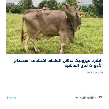
البقرة فيرونيكا تذهل العلماء: اكتشاف استخدام
الأدوات لدى الماشية
يناير 25, 2026
Login
Subscribe