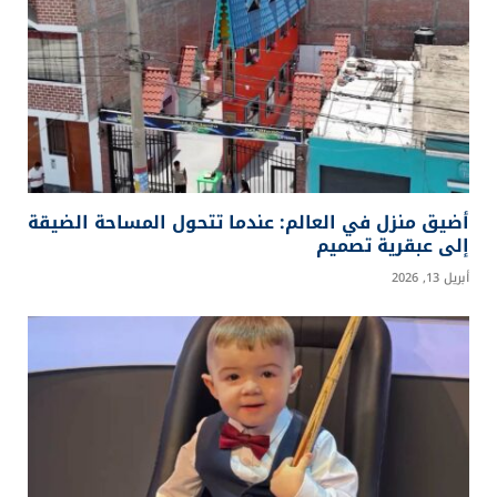
أضيق منزل في العالم: عندما تتحول المساحة الضيقة
إلى عبقرية تصميم
أبريل 13, 2026