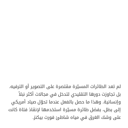
لم تعد الطائرات المسيّرة مقتصرة على التصوير أو الترفيه.
بل تجاوزت دورها التقليدي لتدخل في مجالات أكثر نبلاً
وإنسانية. وهذا ما حصل بالفعل عندما تحوّل صياد أمريكي
إلى بطل، بفضل طائرة مسيّرة استخدمها لإنقاذ فتاة كانت
على وشك الغرق في مياه شاطئ فورت بيكنز.