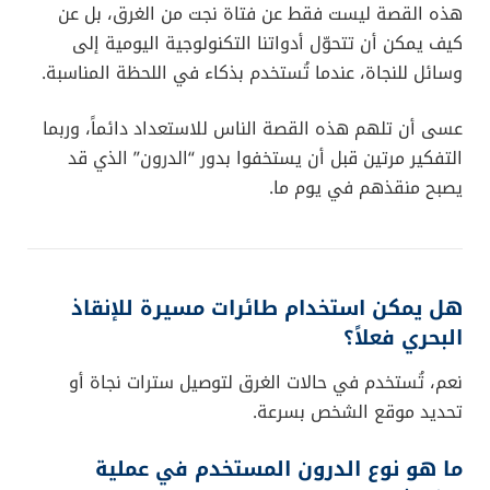
هذه القصة ليست فقط عن فتاة نجت من الغرق، بل عن
كيف يمكن أن تتحوّل أدواتنا التكنولوجية اليومية إلى
وسائل للنجاة، عندما تُستخدم بذكاء في اللحظة المناسبة.
عسى أن تلهم هذه القصة الناس للاستعداد دائماً، وربما
التفكير مرتين قبل أن يستخفوا بدور “الدرون” الذي قد
يصبح منقذهم في يوم ما.
هل يمكن استخدام طائرات مسيرة للإنقاذ
البحري فعلاً؟
نعم، تُستخدم في حالات الغرق لتوصيل سترات نجاة أو
تحديد موقع الشخص بسرعة.
ما هو نوع الدرون المستخدم في عملية