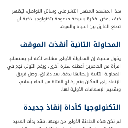
هذا المشهد المذهل انتشر على وسائل التواصل، ليُظهر
كيف يمكن لفكرة بسيطة مدعومة بتكنولوجيا ذكية أن
تصنع الفارق بين الحياة والموت.
المحاولة الثانية أنقذت الموقف
يقول سميث إن المحاولة الأولى فشلت، لكنه لم يستسلم.
امرأة من الحاضرين أعطته سترة أخرى، ورغم التوتر، نجح في
المحاولة الثانية بإيصالها بدقة. بعد دقائق، وصل فريق
الإنقاذ إلى المكان وتم إخراج الفتاة من الماء بسلام،
وتقديم الإسعافات الأولية لها.
التكنولوجيا كأداة إنقاذ جديدة
لم تكن هذه الحادثة الأولى من نوعها. فقد بدأت العديد