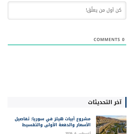
COMMENTS
0
آخر التحديثات
مشروع أبيات هيلز في سوريا: تفاصيل
الأسعار والدفعة الأولى والتقسيط
أغسطس 6, 2026