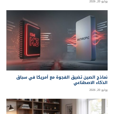
يوليو 20, 2026
نماذج الصين تضيق الفجوة مع أمريكا في سباق
الذكاء الاصطناعي
يوليو 20, 2026