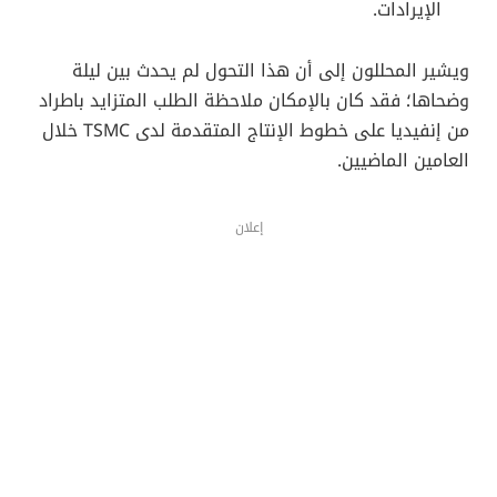
الإيرادات.
ويشير المحللون إلى أن هذا التحول لم يحدث بين ليلة
وضحاها؛ فقد كان بالإمكان ملاحظة الطلب المتزايد باطراد
من إنفيديا على خطوط الإنتاج المتقدمة لدى TSMC خلال
العامين الماضيين.
إعلان