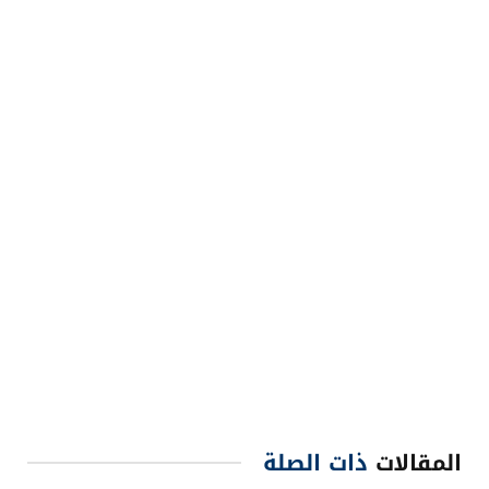
المقالات
ذات الصلة