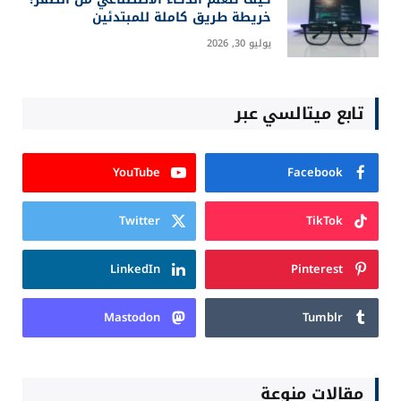
خريطة طريق كاملة للمبتدئين
يوليو 30, 2026
تابع ميتالسي عبر
YouTube
Facebook
Twitter
TikTok
LinkedIn
Pinterest
Mastodon
Tumblr
مقالات منوعة