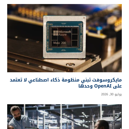
مايكروسوفت تبني منظومة ذكاء اصطناعي لا تعتمد
على OpenAI وحدها
يوليو 30, 2026