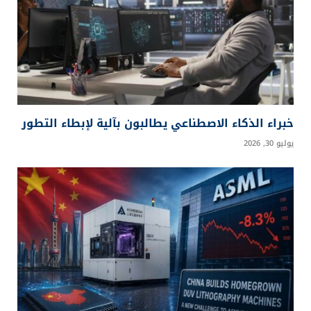
خبراء الذكاء الاصطناعي يطالبون بآلية لإبطاء التطور
يوليو 30, 2026