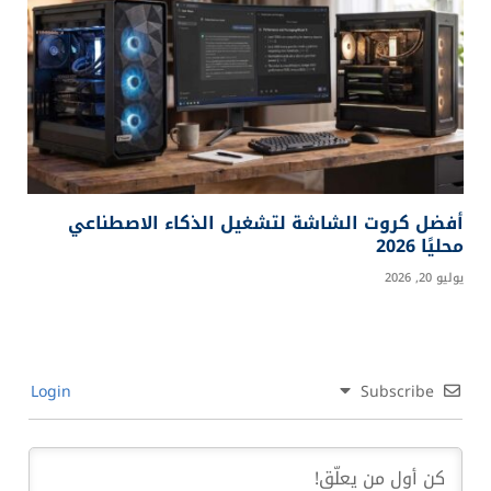
أفضل كروت الشاشة لتشغيل الذكاء الاصطناعي
محليًا 2026
يوليو 20, 2026
Login
Subscribe