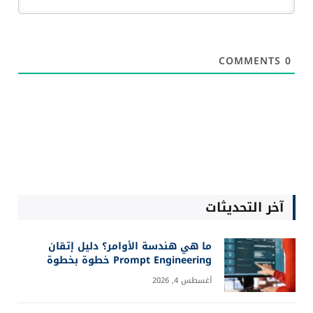
COMMENTS
0
آخر التحديثات
ما هي هندسة الأوامر؟ دليل إتقان
Prompt Engineering خطوة بخطوة
أغسطس 4, 2026