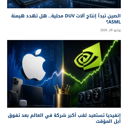
الصين تبدأ إنتاج آلات DUV محلية.. هل تهدد هيمنة
ASML؟
يوليو 28, 2026
إنفيديا تستعيد لقب أكبر شركة في العالم بعد تفوق
أبل المؤقت