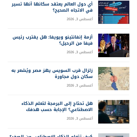
أي دول العالم يعتقد سكانها أنها تسير
في الاتجاه الصحيح؟
أغسطس 3, 2026
أزمة إنفانتينو ويويفا: هل يقترب رئيس
فيفا من الرحيل؟
أغسطس 3, 2026
زلزال قرب السويس يهز مصر ويُشعر به
سكان دول مجاورة
أغسطس 3, 2026
هل تحتاج إلى البرمجة لتعلم الذكاء
الاصطناعي؟ الإجابة حسب هدفك
أغسطس 3, 2026
كيف تتعلم الذكاء الاصطناعي من الصفر؟