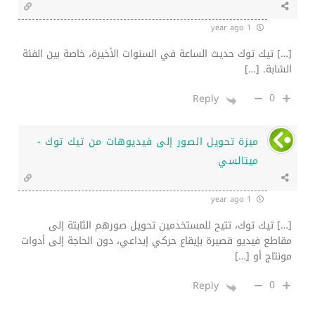
أكثر 5 وسائل تواصل اجتماعي استخدامًا في العالم
لعام 2025
مايو 25, 2025