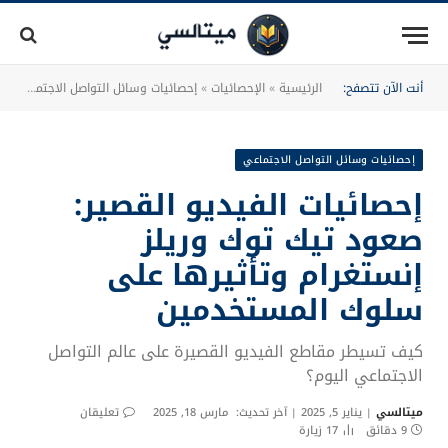
أنت الآن تتصفح:
الرئيسية
»
الإحصائيات
»
إحصائيات وسائل التواصل الاجتماعي
»
إحصائيات وسائل التواصل الاجتماعي
إحصائيات الفيديو القصير:
صعود تيك توك وريلز
إنستغرام وتأثيرها على
سلوك المستخدمين
كيف تسيطر مقاطع الفيديو القصيرة على عالم التواصل
الاجتماعي اليوم؟
ميتالسي
يناير 5, 2025
آخر تحديث:
مارس 18, 2025
تعليقان
9 دقائق
17
زيارة