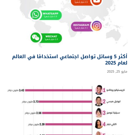
المقالات
ذات الصلة