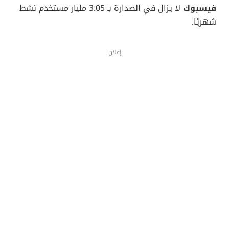
فيسبوك
لا يزال في الصدارة بـ 3.05 مليار مستخدم نشط
شهريًا.
إعلان