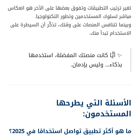
تغير ترتيب التطبيقات وتفوق بعضها على الآخر هو انعكاس
مباشر لسلوك المستخدمين وتطور التكنولوجيا.
وبينما تتنافس المنصات على وقتك، تذكّر أن السيطرة على
الاستخدام تبدأ منك.
✨ أيًّا كانت منصتك المفضلة، استخدمها
بذكاء… وليس بإدمان.
الأسئلة التي يطرحها
المستخدمون:
ما هو أكثر تطبيق تواصل استخدامًا في 2025؟