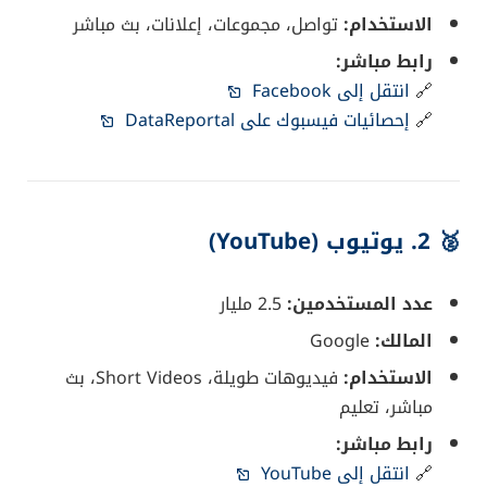
الاستخدام:
تواصل، مجموعات، إعلانات، بث مباشر
رابط مباشر:
🔗
انتقل إلى Facebook
🔗
إحصائيات فيسبوك على DataReportal
🥈 2.
يوتيوب (YouTube)
عدد المستخدمين:
2.5 مليار
المالك:
Google
الاستخدام:
فيديوهات طويلة، Short Videos، بث
مباشر، تعليم
رابط مباشر:
🔗
انتقل إلى YouTube