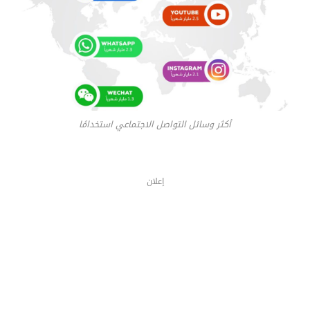
أكثر وسائل التواصل الاجتماعي استخدامًا
إعلان