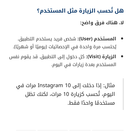
هل تُحسب الزيارة مثل المستخدم؟
لا، هناك فرق واضح:
المستخدم (User):
شخص فريد يستخدم التطبيق.
يُحتسب مرة واحدة في الإحصائيات (يوميًا أو شهريًا).
الزيارة (Visit):
كل دخول إلى التطبيق. قد يقوم نفس
المستخدم بعدة زيارات في اليوم.
مثال: إذا دخلت إلى Instagram 10 مرات في
اليوم، تُحسب كزيارة 10 مرات، لكنك تظل
مستخدمًا واحدًا فقط.