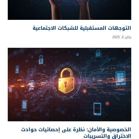
التوجهات المستقبلية للشبكات الاجتماعية
يناير 6, 2025
الخصوصية والأمان: نظرة على إحصائيات حوادث
الاختراق والتسريبات