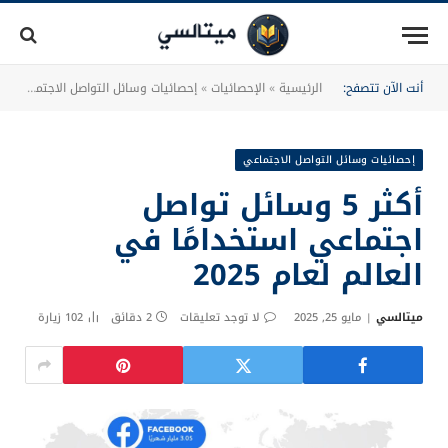
أنت الآن تتصفح:
الرئيسية
»
الإحصائيات
»
إحصائيات وسائل التواصل الاجتماعي
»
إحصائيات وسائل التواصل الاجتماعي
أكثر 5 وسائل تواصل
اجتماعي استخدامًا في
العالم لعام 2025
ميتالسي
مايو 25, 2025
لا توجد تعليقات
2 دقائق
102
زيارة