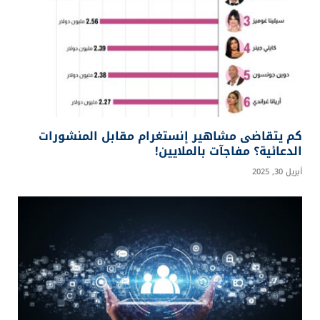
كم يتقاضى مشاهير إنستغرام مقابل المنشورات
الدعائية؟ مفاجآت بالملايين!
أبريل 30, 2025