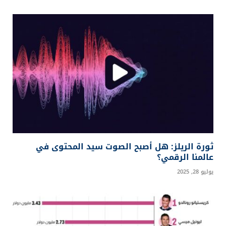
ثورة الريلز: هل أصبح الصوت سيد المحتوى في
عالمنا الرقمي؟
يوليو 28, 2025