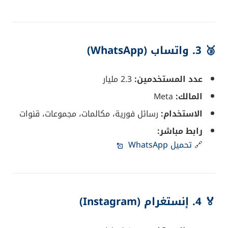
🥉 3.
واتساب (WhatsApp)
عدد المستخدمين:
2.3 مليار
المالك:
Meta
الاستخدام:
رسائل فورية، مكالمات، مجموعات، قنوات
رابط مباشر:
🔗
تحميل WhatsApp
🏅 4.
إنستغرام (Instagram)