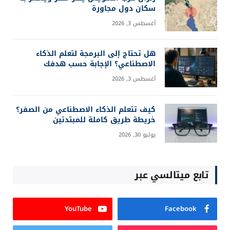
سكان دول مجاورة
أغسطس 3, 2026
هل تحتاج إلى البرمجة لتعلم الذكاء
الاصطناعي؟ الإجابة حسب هدفك
أغسطس 3, 2026
كيف تتعلم الذكاء الاصطناعي من الصفر؟
خريطة طريق كاملة للمبتدئين
يوليو 30, 2026
تابع ميتالسي عبر
YouTube
Facebook