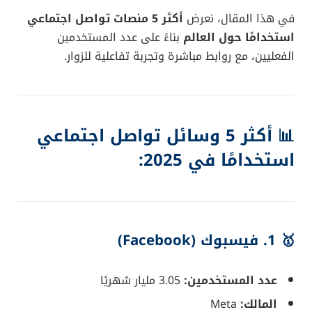
في هذا المقال، نعرض
أكثر 5 منصات تواصل اجتماعي
استخدامًا حول العالم
بناءً على عدد المستخدمين
الفعليين، مع روابط مباشرة وتجربة تفاعلية للزوار.
📊 أكثر 5 وسائل تواصل اجتماعي
استخدامًا في 2025:
🥇 1.
فيسبوك (Facebook)
عدد المستخدمين:
3.05 مليار شهريًا
المالك:
Meta