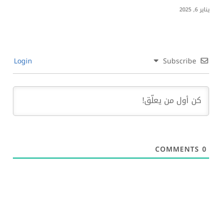
يناير 6, 2025
Login
Subscribe
COMMENTS
0