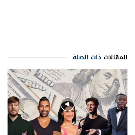
المقالات
ذات الصلة