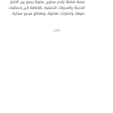
منصة شاملة تقدم محتوى متنوعًا يجمع بين الأخبار
الحديثة والمدونات التحليلية، بالإضافة إلى إحصائيات
دقيقة، واختبارات تفاعلية، ومقاطع فيديو مبتكرة.
إعلان