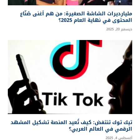
مليارديرات الشاشة الصغيرة: من هم أغنى صُنّاع
المحتوى في نهاية العام 2025؟
ديسمبر 20, 2025
تيك توك تنتفض: كيف تُعيد المنصة تشكيل المشهد
الرقمي في العالم العربي؟
أغسطس 4, 2025