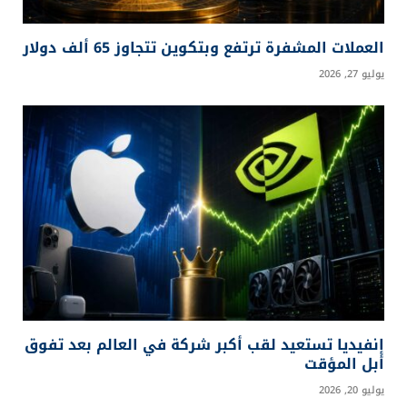
العملات المشفرة ترتفع وبتكوين تتجاوز 65 ألف دولار
يوليو 27, 2026
إنفيديا تستعيد لقب أكبر شركة في العالم بعد تفوق
أبل المؤقت
يوليو 20, 2026