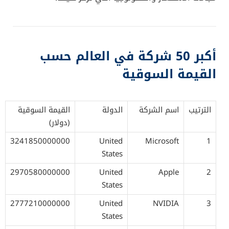
أكبر 50 شركة في العالم حسب
القيمة السوقية
الترتيب
اسم الشركة
الدولة
القيمة السوقية
(دولار)
3241850000000
United
Microsoft
1
States
2970580000000
United
Apple
2
States
2777210000000
United
NVIDIA
3
States