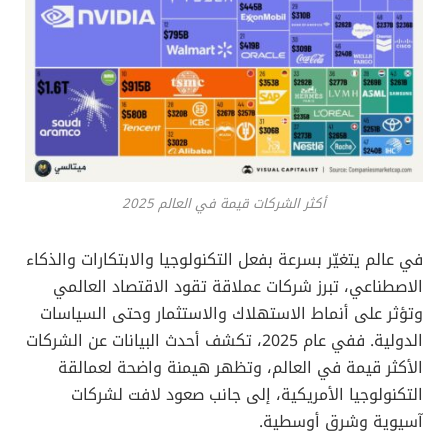
أكثر الشركات قيمة في العالم 2025
في عالم يتغيّر بسرعة بفعل التكنولوجيا والابتكارات والذكاء
الاصطناعي، تبرز شركات عملاقة تقود الاقتصاد العالمي
وتؤثر على أنماط الاستهلاك والاستثمار وحتى السياسات
الدولية. ففي عام 2025، تكشف أحدث البيانات عن الشركات
الأكثر قيمة في العالم، وتظهر هيمنة واضحة لعمالقة
التكنولوجيا الأمريكية، إلى جانب صعود لافت لشركات
آسيوية وشرق أوسطية.