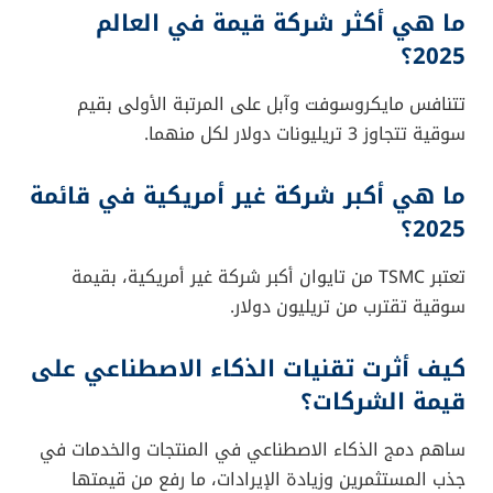
ما هي أكثر شركة قيمة في العالم
2025؟
تتنافس مايكروسوفت وآبل على المرتبة الأولى بقيم
سوقية تتجاوز 3 تريليونات دولار لكل منهما.
ما هي أكبر شركة غير أمريكية في قائمة
2025؟
تعتبر TSMC من تايوان أكبر شركة غير أمريكية، بقيمة
سوقية تقترب من تريليون دولار.
كيف أثرت تقنيات الذكاء الاصطناعي على
قيمة الشركات؟
ساهم دمج الذكاء الاصطناعي في المنتجات والخدمات في
جذب المستثمرين وزيادة الإيرادات، ما رفع من قيمتها