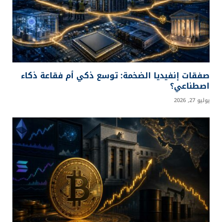
صفقات إنفيديا الضخمة: توسع ذكي أم فقاعة ذكاء
اصطناعي؟
يوليو 27, 2026