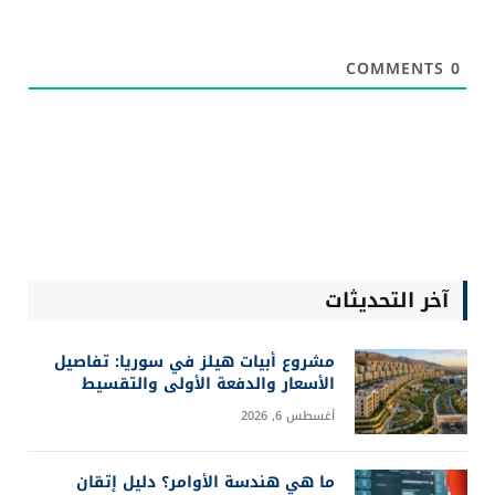
COMMENTS
0
آخر التحديثات
مشروع أبيات هيلز في سوريا: تفاصيل
الأسعار والدفعة الأولى والتقسيط
أغسطس 6, 2026
ما هي هندسة الأوامر؟ دليل إتقان