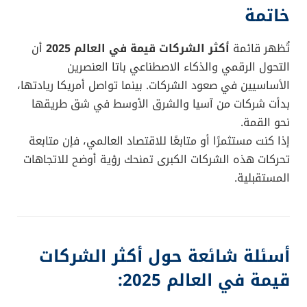
خاتمة
تُظهر قائمة
أكثر الشركات قيمة في العالم 2025
أن
التحول الرقمي والذكاء الاصطناعي باتا العنصرين
الأساسيين في صعود الشركات. بينما تواصل أمريكا ريادتها،
بدأت شركات من آسيا والشرق الأوسط في شق طريقها
نحو القمة.
إذا كنت مستثمرًا أو متابعًا للاقتصاد العالمي، فإن متابعة
تحركات هذه الشركات الكبرى تمنحك رؤية أوضح للاتجاهات
المستقبلية.
أسئلة شائعة حول أكثر الشركات
قيمة في العالم 2025: