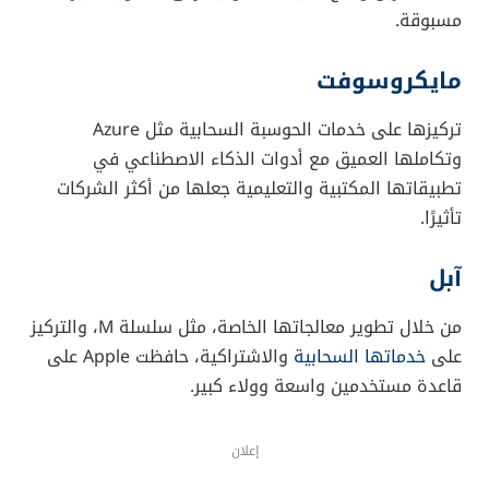
مسبوقة.
مايكروسوفت
تركيزها على خدمات الحوسبة السحابية مثل Azure
وتكاملها العميق مع أدوات الذكاء الاصطناعي في
تطبيقاتها المكتبية والتعليمية جعلها من أكثر الشركات
تأثيرًا.
آبل
من خلال تطوير معالجاتها الخاصة، مثل سلسلة M، والتركيز
على
خدماتها السحابية
والاشتراكية، حافظت Apple على
قاعدة مستخدمين واسعة وولاء كبير.
إعلان