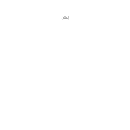
إعلان