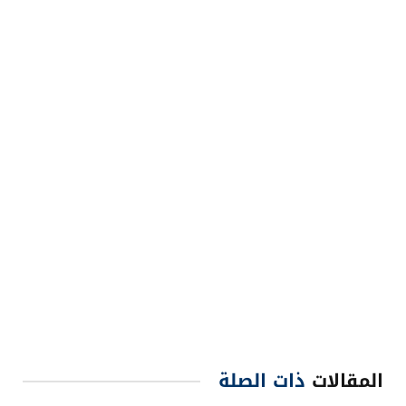
المقالات
ذات الصلة