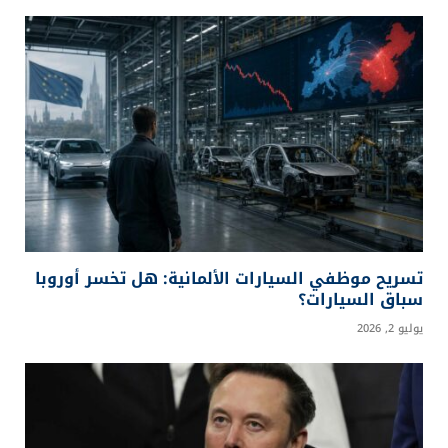
تسريح موظفي السيارات الألمانية: هل تخسر أوروبا
سباق السيارات؟
يوليو 2, 2026