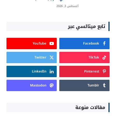
أغسطس 3, 2026
تابع ميتالسي عبر
YouTube
Facebook
Twitter
TikTok
LinkedIn
Pinterest
Mastodon
Tumblr
مقالات منوعة