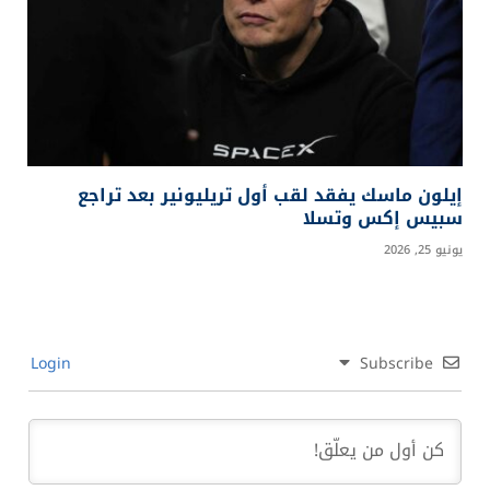
إيلون ماسك يفقد لقب أول تريليونير بعد تراجع
سبيس إكس وتسلا
يونيو 25, 2026
Login
Subscribe