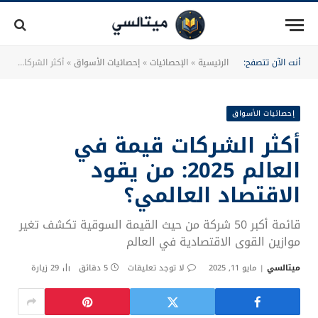
أنت الآن تتصفح:
الرئيسية
»
الإحصائيات
»
إحصائيات الأسواق
»
أكثر الشركات قيمة في العالم 2025: من يقود الاقتصاد العالمي؟
إحصائيات الأسواق
أكثر الشركات قيمة في
العالم 2025: من يقود
الاقتصاد العالمي؟
قائمة أكبر 50 شركة من حيث القيمة السوقية تكشف تغير
موازين القوى الاقتصادية في العالم
ميتالسي
مايو 11, 2025
لا توجد تعليقات
5 دقائق
29
زيارة